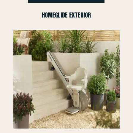
HOMEGLIDE EXTERIOR