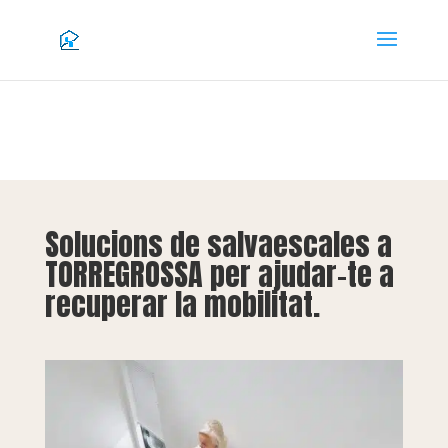
Solucions de salvaescales a
TORREGROSSA per ajudar-te a
recuperar la mobilitat.