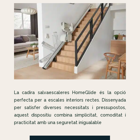
La cadira salvaescaleres HomeGlide és la opció
perfecta per a escales interiors rectes. Dissenyada
per satisfer diverses necessitats i pressupostos,
aquest dispositiu combina simplicitat, comoditat i
practicitat amb una seguretat inigualable