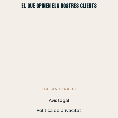
EL QUE OPINEN ELS NOSTRES CLIENTS
TEXTOS LEGALES
Avís legal
Política de privacitat