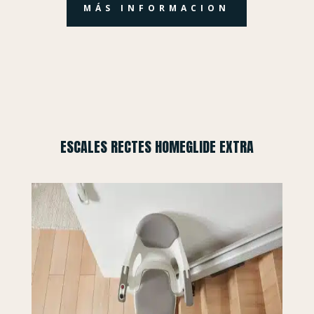
MÁS INFORMACION
ESCALES RECTES HOMEGLIDE EXTRA