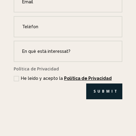
Política de Privacidad
He leído y acepto la
Política de Privacidad
SUBMIT