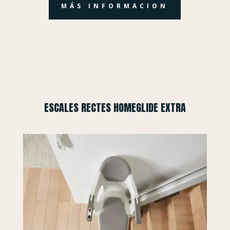
MÁS INFORMACION
ESCALES RECTES HOMEGLIDE EXTRA