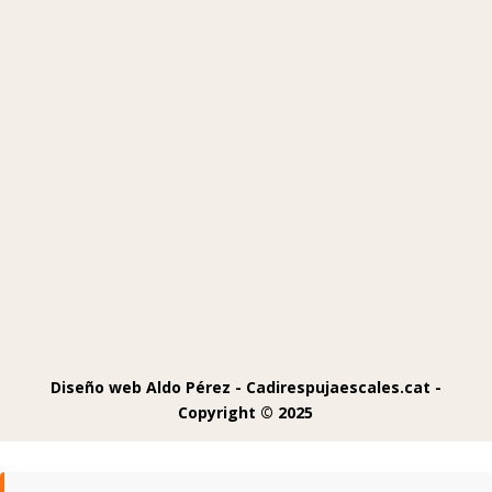
Diseño web Aldo Pérez -
Cadirespujaescales.cat -
Copyright © 2025