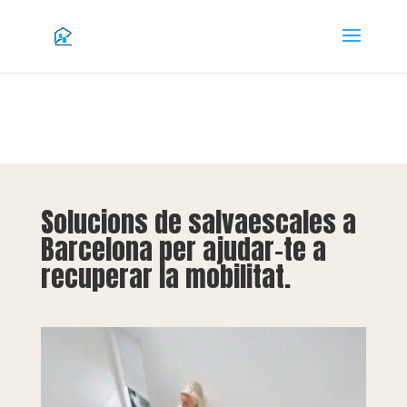
Solucions de salvaescales a
Barcelona per ajudar-te a
recuperar la mobilitat.