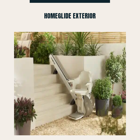
HOMEGLIDE EXTERIOR