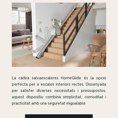
La cadira salvaescaleres HomeGlide és la opció
perfecta per a escales interiors rectes. Dissenyada
per satisfer diverses necessitats i pressupostos,
aquest dispositiu combina simplicitat, comoditat i
practicitat amb una seguretat inigualable