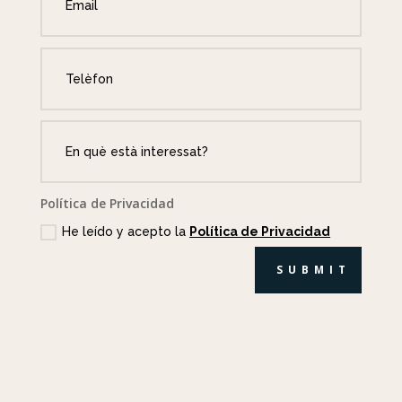
Política de Privacidad
He leído y acepto la
Política de Privacidad
SUBMIT