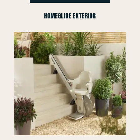
HOMEGLIDE EXTERIOR