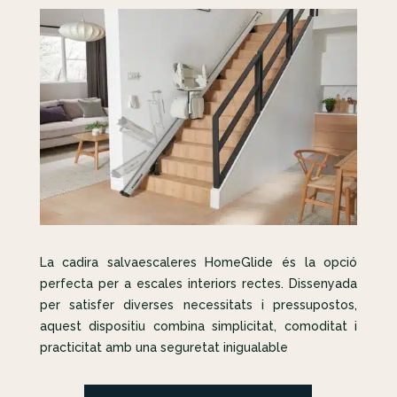
La cadira salvaescaleres HomeGlide és la opció
perfecta per a escales interiors rectes. Dissenyada
per satisfer diverses necessitats i pressupostos,
aquest dispositiu combina simplicitat, comoditat i
practicitat amb una seguretat inigualable