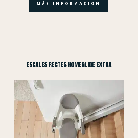
MÁS INFORMACION
ESCALES RECTES HOMEGLIDE EXTRA