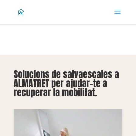
Solucions de salvaescales a
ALMATRET per ajudar-te a
recuperar la mobilitat.