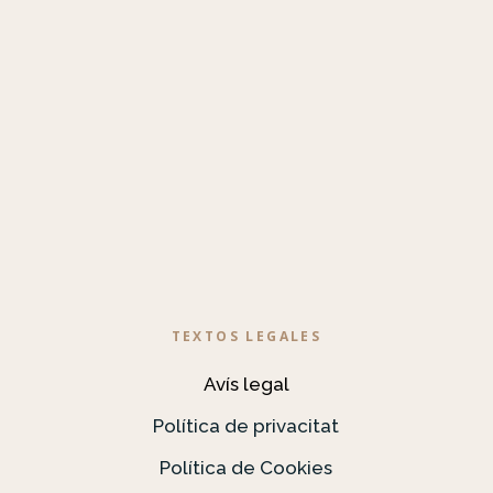
TEXTOS LEGALES
Avís legal
Política de privacitat
Política de Cookies