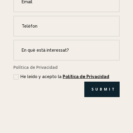
Política de Privacidad
He leído y acepto la
Política de Privacidad
SUBMIT