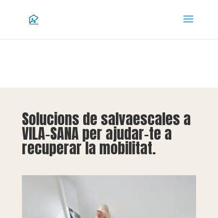
Solucions de salvaescales a
VILA-SANA per ajudar-te a
recuperar la mobilitat.