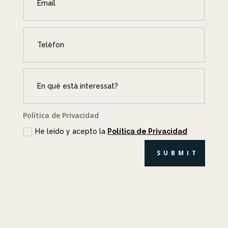
Política de Privacidad
He leído y acepto la
Política de Privacidad
SUBMIT