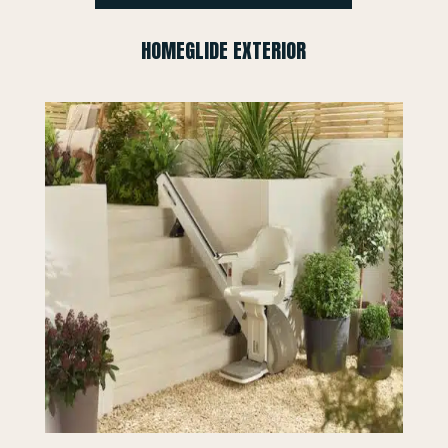
HOMEGLIDE EXTERIOR