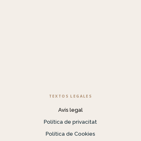
TEXTOS LEGALES
Avís legal
Política de privacitat
Política de Cookies