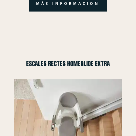
MÁS INFORMACION
ESCALES RECTES HOMEGLIDE EXTRA