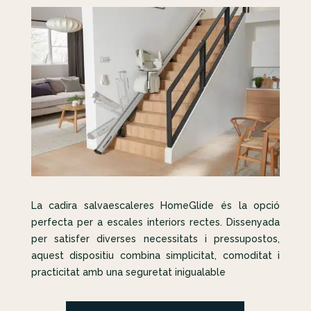
La cadira salvaescaleres HomeGlide és la opció
perfecta per a escales interiors rectes. Dissenyada
per satisfer diverses necessitats i pressupostos,
aquest dispositiu combina simplicitat, comoditat i
practicitat amb una seguretat inigualable