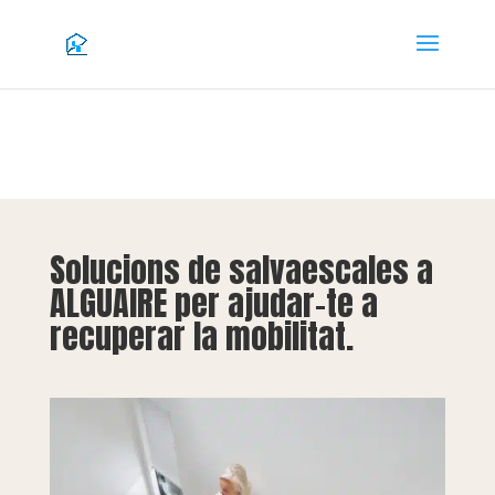
Solucions de salvaescales a
ALGUAIRE per ajudar-te a
recuperar la mobilitat.