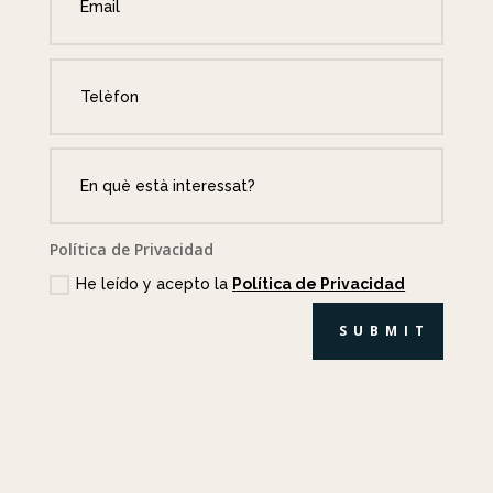
Política de Privacidad
He leído y acepto la
Política de Privacidad
SUBMIT