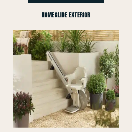
HOMEGLIDE EXTERIOR