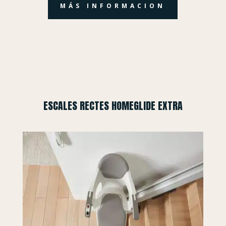
MÁS INFORMACION
ESCALES RECTES HOMEGLIDE EXTRA