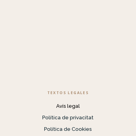
TEXTOS LEGALES
Avís legal
Política de privacitat
Política de Cookies