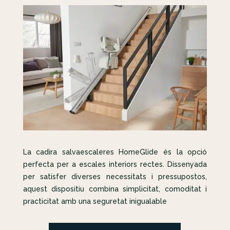
La cadira salvaescaleres HomeGlide és la opció
perfecta per a escales interiors rectes. Dissenyada
per satisfer diverses necessitats i pressupostos,
aquest dispositiu combina simplicitat, comoditat i
practicitat amb una seguretat inigualable