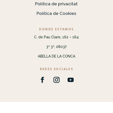
Política de privacitat
Política de Cookies
DONDE ESTAMOS
C. de Pau Claris, 162 – 164
3ª 3ª, 08037
ABELLA DE LA CONCA
REDES SOCIALES