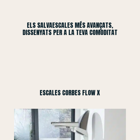
ELS SALVAESCALES MÉS AVANÇATS,
DISSENYATS PER A LA TEVA COMODITAT
ESCALES CORBES FLOW X