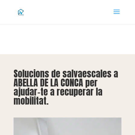
Solucions de salvaescales a
ABELLA DE LA CONCA per
ajudar-te a recuperar la
mobilitat.