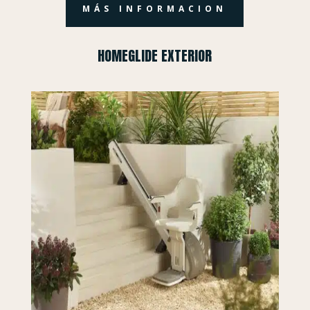
MÁS INFORMACION
HOMEGLIDE EXTERIOR