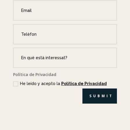
Política de Privacidad
He leído y acepto la
Política de Privacidad
SUBMIT