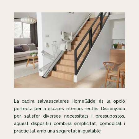
La cadira salvaescaleres HomeGlide és la opció
perfecta per a escales interiors rectes. Dissenyada
per satisfer diverses necessitats i pressupostos,
aquest dispositiu combina simplicitat, comoditat i
practicitat amb una seguretat inigualable