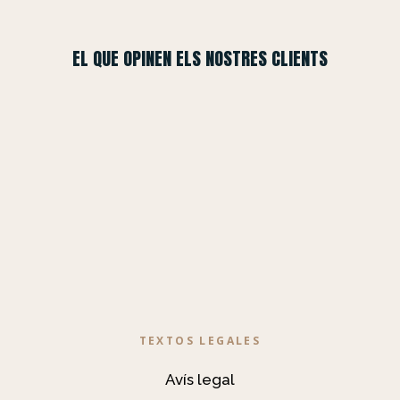
EL QUE OPINEN ELS NOSTRES CLIENTS
TEXTOS LEGALES
Avís legal