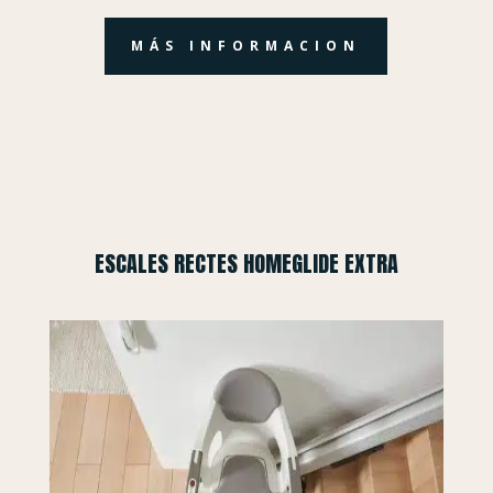
MÁS INFORMACION
ESCALES RECTES HOMEGLIDE EXTRA