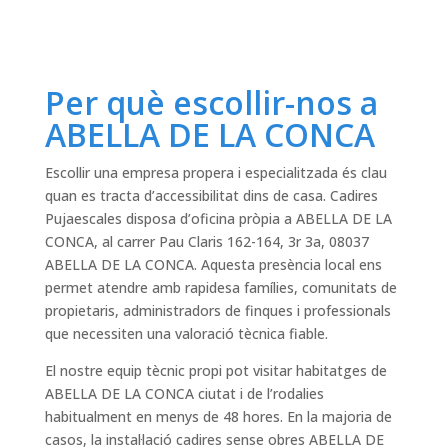
Per què escollir-nos a
ABELLA DE LA CONCA
Escollir una empresa propera i especialitzada és clau
quan es tracta d’accessibilitat dins de casa. Cadires
Pujaescales disposa d’oficina pròpia a ABELLA DE LA
CONCA, al carrer Pau Claris 162-164, 3r 3a, 08037
ABELLA DE LA CONCA. Aquesta presència local ens
permet atendre amb rapidesa famílies, comunitats de
propietaris, administradors de finques i professionals
que necessiten una valoració tècnica fiable.
El nostre equip tècnic propi pot visitar habitatges de
ABELLA DE LA CONCA ciutat i de l’rodalies
habitualment en menys de 48 hores. En la majoria de
casos, la instal·lació cadires sense obres ABELLA DE