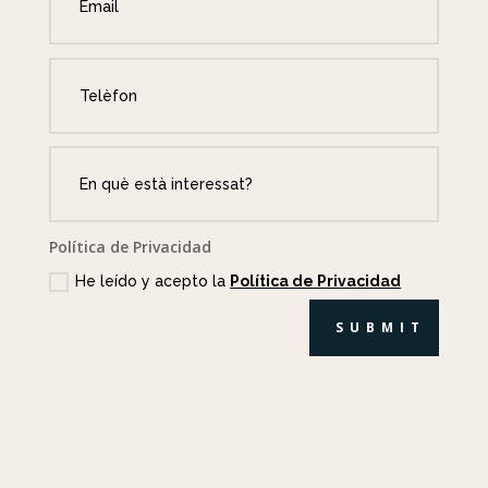
Política de Privacidad
He leído y acepto la
Política de Privacidad
SUBMIT