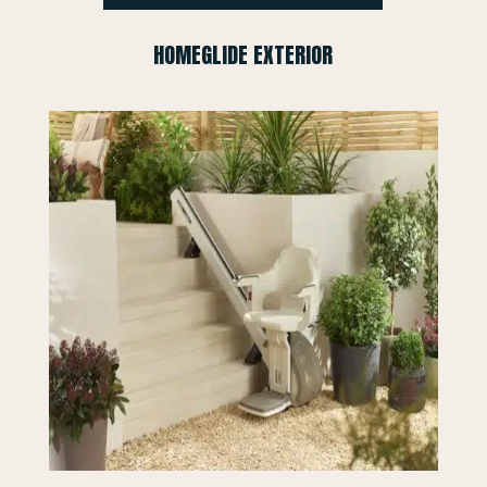
HOMEGLIDE EXTERIOR