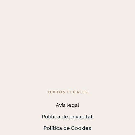
TEXTOS LEGALES
Avís legal
Política de privacitat
Política de Cookies