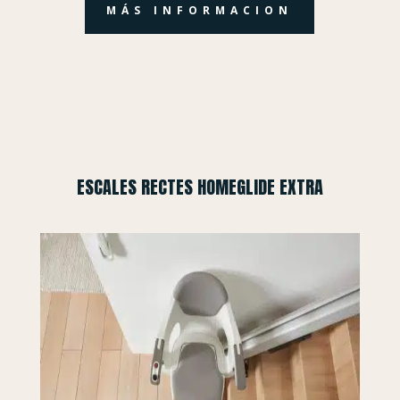
MÁS INFORMACION
ESCALES RECTES HOMEGLIDE EXTRA