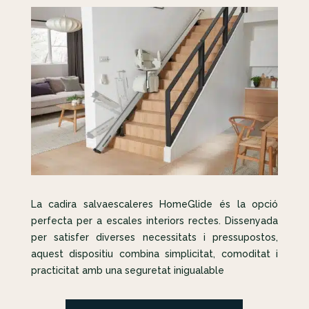
La cadira salvaescaleres HomeGlide és la opció
perfecta per a escales interiors rectes. Dissenyada
per satisfer diverses necessitats i pressupostos,
aquest dispositiu combina simplicitat, comoditat i
practicitat amb una seguretat inigualable