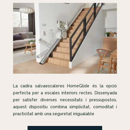
La cadira salvaescaleres HomeGlide és la opció
perfecta per a escales interiors rectes. Dissenyada
per satisfer diverses necessitats i pressupostos,
aquest dispositiu combina simplicitat, comoditat i
practicitat amb una seguretat inigualable