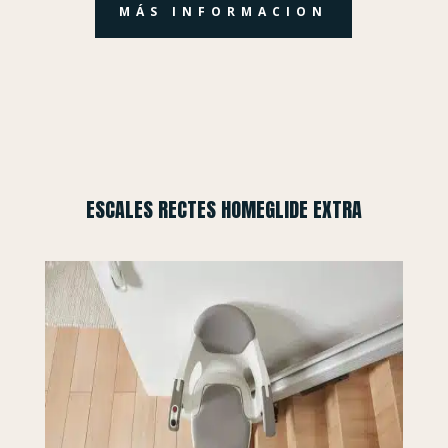
MÁS INFORMACION
ESCALES RECTES HOMEGLIDE EXTRA