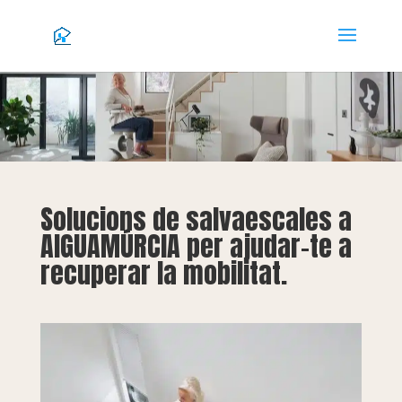
Solucions de salvaescales a
AIGUAMÚRCIA per ajudar-te a
recuperar la mobilitat.