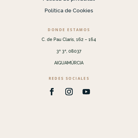
Política de Cookies
DONDE ESTAMOS
C. de Pau Claris, 162 – 164
3ª 3ª, 08037
AIGUAMÚRCIA
REDES SOCIALES