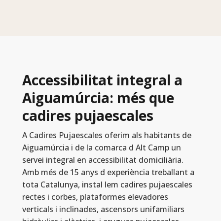
Accessibilitat integral a
Aiguamúrcia: més que
cadires pujaescales
A Cadires Pujaescales oferim als habitants de
Aiguamúrcia i de la comarca d Alt Camp un
servei integral en accessibilitat domiciliària.
Amb més de 15 anys d experiència treballant a
tota Catalunya, instal lem cadires pujaescales
rectes i corbes, plataformes elevadores
verticals i inclinades, ascensors unifamiliars