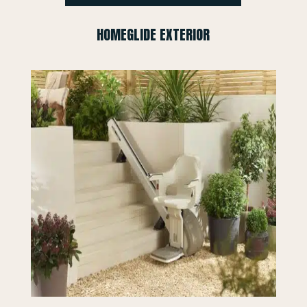
HOMEGLIDE EXTERIOR