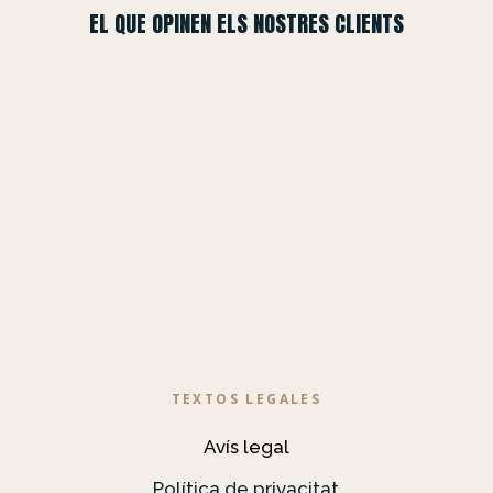
EL QUE OPINEN ELS NOSTRES CLIENTS
TEXTOS LEGALES
Avís legal
Política de privacitat