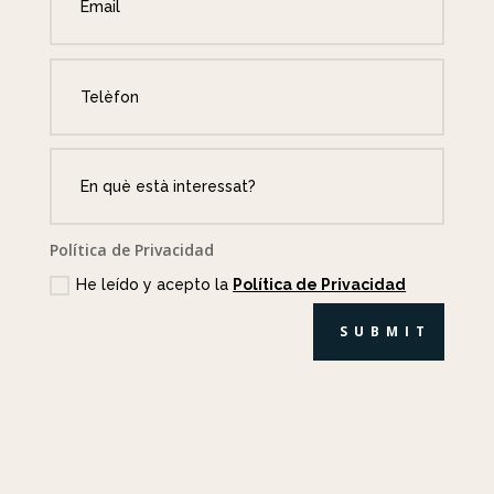
Política de Privacidad
He leído y acepto la
Política de Privacidad
SUBMIT