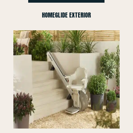
HOMEGLIDE EXTERIOR