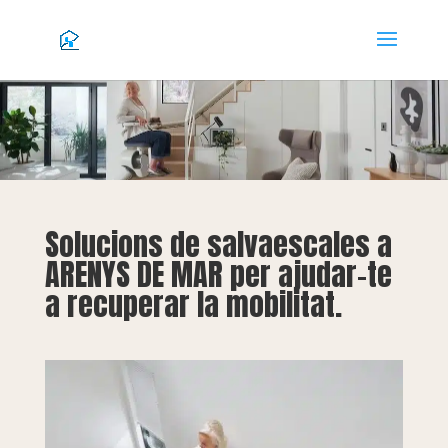
Solucions de salvaescales a
ARENYS DE MAR per ajudar-te
a recuperar la mobilitat.