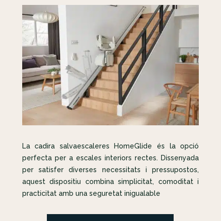
La cadira salvaescaleres HomeGlide és la opció
perfecta per a escales interiors rectes. Dissenyada
per satisfer diverses necessitats i pressupostos,
aquest dispositiu combina simplicitat, comoditat i
practicitat amb una seguretat inigualable