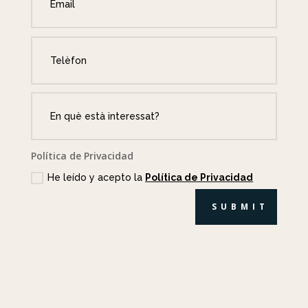
Política de Privacidad
He leído y acepto la
Política de Privacidad
SUBMIT