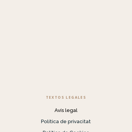
TEXTOS LEGALES
Avís legal
Política de privacitat