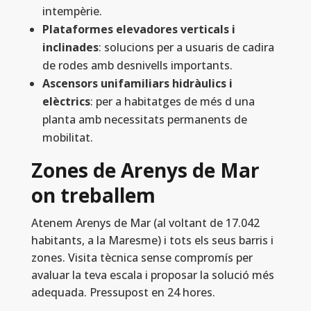
intempèrie.
Plataformes elevadores verticals i
inclinades
: solucions per a usuaris de cadira
de rodes amb desnivells importants.
Ascensors unifamiliars hidràulics i
elèctrics
: per a habitatges de més d una
planta amb necessitats permanents de
mobilitat.
Zones de Arenys de Mar
on treballem
Atenem Arenys de Mar (al voltant de 17.042
habitants, a la Maresme) i tots els seus barris i
zones. Visita tècnica sense compromís per
avaluar la teva escala i proposar la solució més
adequada. Pressupost en 24 hores.