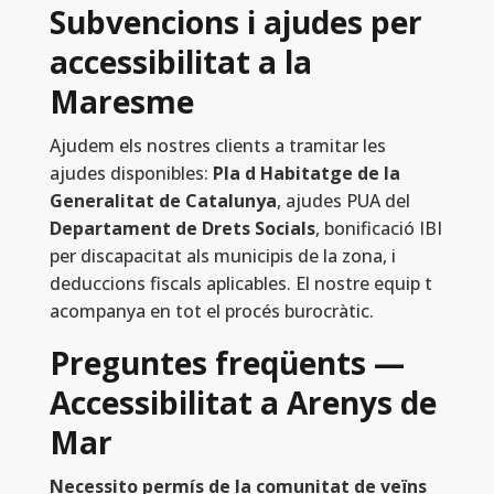
Subvencions i ajudes per
accessibilitat a la
Maresme
Ajudem els nostres clients a tramitar les
ajudes disponibles:
Pla d Habitatge de la
Generalitat de Catalunya
, ajudes PUA del
Departament de Drets Socials
, bonificació IBI
per discapacitat als municipis de la zona, i
deduccions fiscals aplicables. El nostre equip t
acompanya en tot el procés burocràtic.
Preguntes freqüents —
Accessibilitat a Arenys de
Mar
Necessito permís de la comunitat de veïns