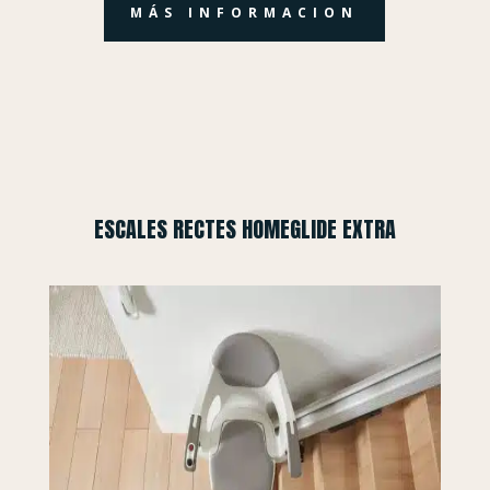
MÁS INFORMACION
ESCALES RECTES HOMEGLIDE EXTRA