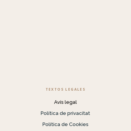
TEXTOS LEGALES
Avís legal
Política de privacitat
Política de Cookies