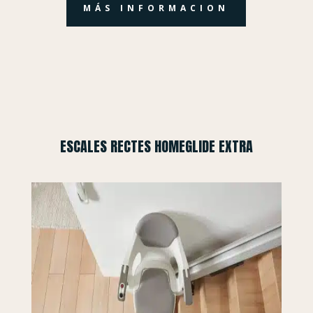
MÁS INFORMACION
ESCALES RECTES HOMEGLIDE EXTRA