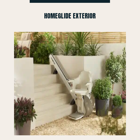
HOMEGLIDE EXTERIOR