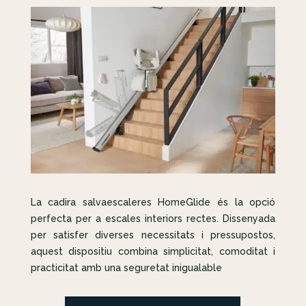
La cadira salvaescaleres HomeGlide és la opció
perfecta per a escales interiors rectes. Dissenyada
per satisfer diverses necessitats i pressupostos,
aquest dispositiu combina simplicitat, comoditat i
practicitat amb una seguretat inigualable