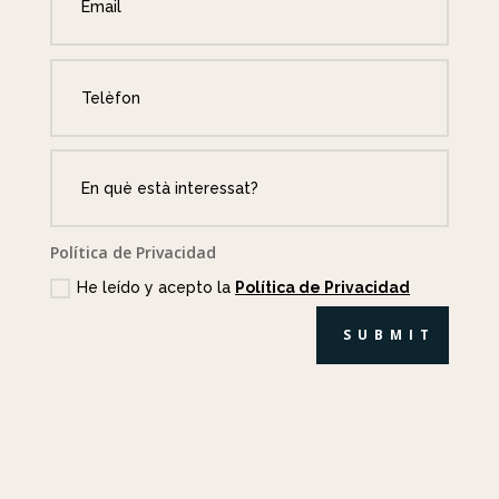
Política de Privacidad
He leído y acepto la
Política de Privacidad
SUBMIT