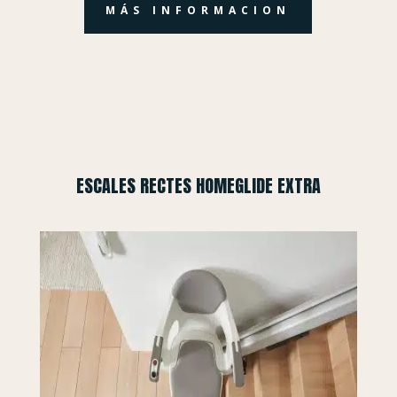
MÁS INFORMACION
ESCALES RECTES HOMEGLIDE EXTRA