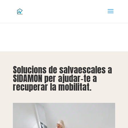
Solucions de salvaescales a
SIDAMON per ajudar-te a
recuperar la mobilitat.