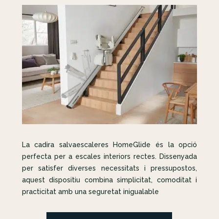
La cadira salvaescaleres HomeGlide és la opció
perfecta per a escales interiors rectes. Dissenyada
per satisfer diverses necessitats i pressupostos,
aquest dispositiu combina simplicitat, comoditat i
practicitat amb una seguretat inigualable