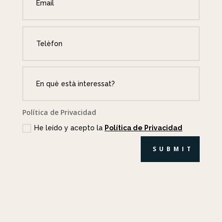
Política de Privacidad
He leído y acepto la
Política de Privacidad
SUBMIT