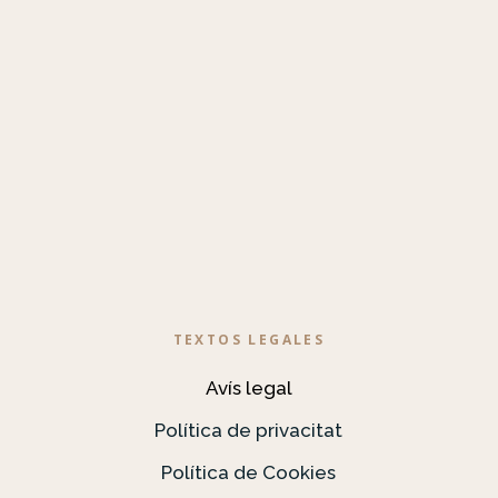
TEXTOS LEGALES
Avís legal
Política de privacitat
Política de Cookies