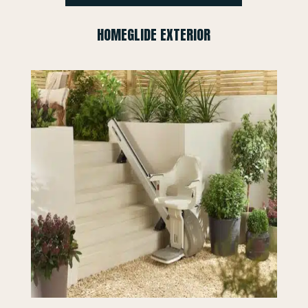
HOMEGLIDE EXTERIOR