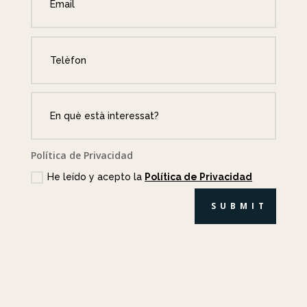
Política de Privacidad
He leído y acepto la
Política de Privacidad
SUBMIT