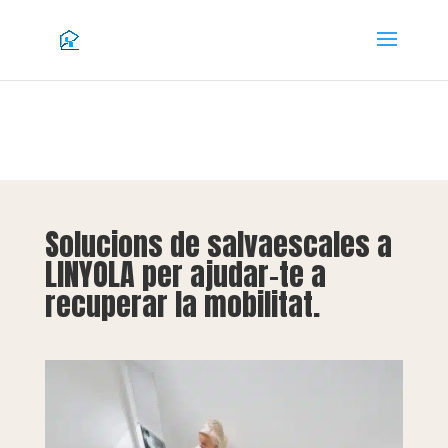
Solucions de salvaescales a
LINYOLA per ajudar-te a
recuperar la mobilitat.