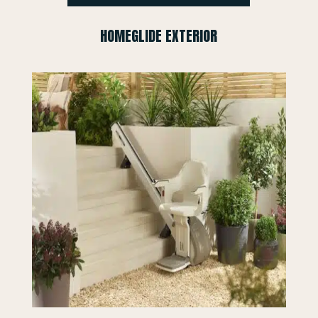
HOMEGLIDE EXTERIOR