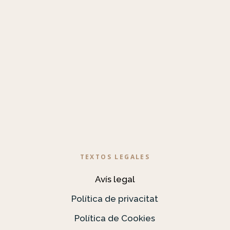
TEXTOS LEGALES
Avís legal
Política de privacitat
Política de Cookies