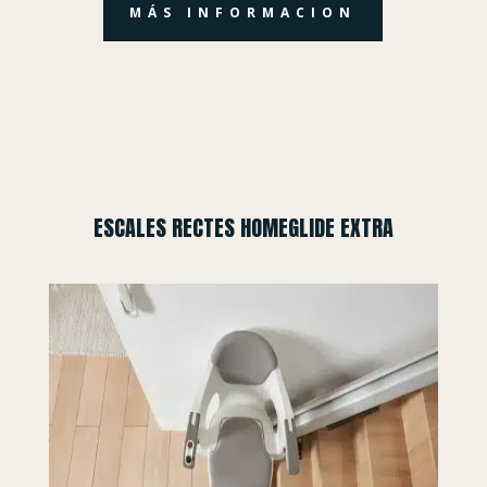
MÁS INFORMACION
ESCALES RECTES HOMEGLIDE EXTRA