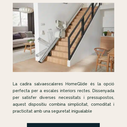
La cadira salvaescaleres HomeGlide és la opció
perfecta per a escales interiors rectes. Dissenyada
per satisfer diverses necessitats i pressupostos,
aquest dispositiu combina simplicitat, comoditat i
practicitat amb una seguretat inigualable