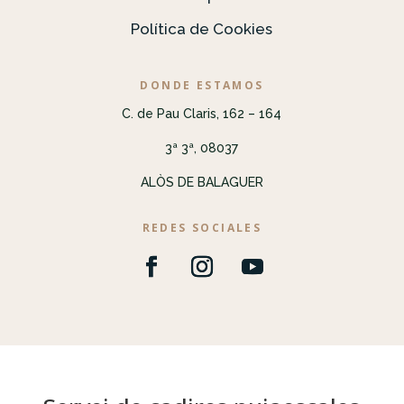
Política de Cookies
DONDE ESTAMOS
C. de Pau Claris, 162 – 164
3ª 3ª, 08037
ALÒS DE BALAGUER
REDES SOCIALES