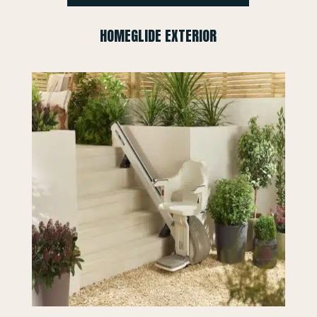
HOMEGLIDE EXTERIOR