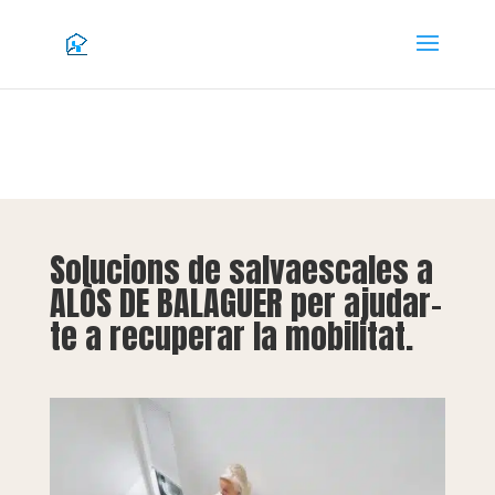
Solucions de salvaescales a
ALÒS DE BALAGUER per ajudar-
te a recuperar la mobilitat.