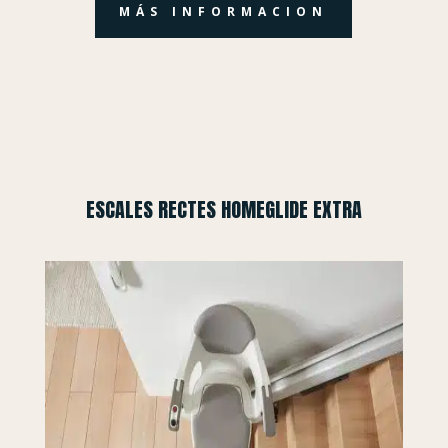
MÁS INFORMACION
ESCALES RECTES HOMEGLIDE EXTRA