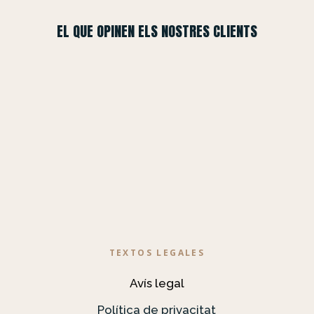
EL QUE OPINEN ELS NOSTRES CLIENTS
TEXTOS LEGALES
Avís legal
Política de privacitat