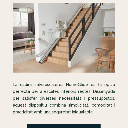
La cadira salvaescaleres HomeGlide és la opció
perfecta per a escales interiors rectes. Dissenyada
per satisfer diverses necessitats i pressupostos,
aquest dispositiu combina simplicitat, comoditat i
practicitat amb una seguretat inigualable