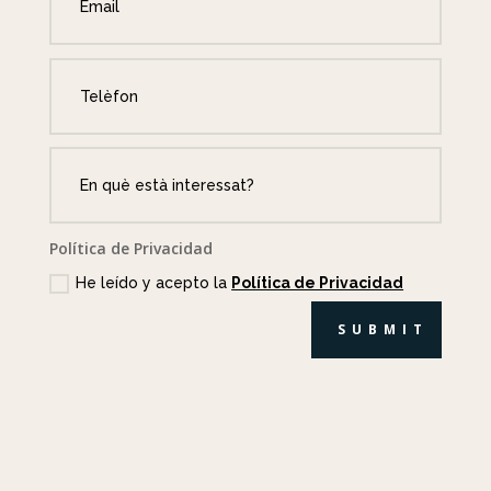
Política de Privacidad
He leído y acepto la
Política de Privacidad
SUBMIT