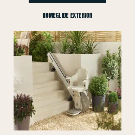
HOMEGLIDE EXTERIOR