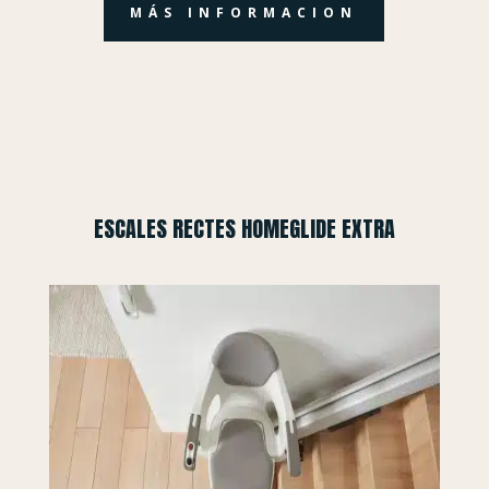
MÁS INFORMACION
ESCALES RECTES HOMEGLIDE EXTRA