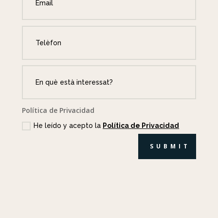
Política de Privacidad
He leído y acepto la
Política de Privacidad
SUBMIT