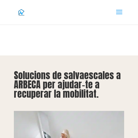
Solucions de salvaescales a
ARBECA per ajudar-te a
recuperar la mobilitat.