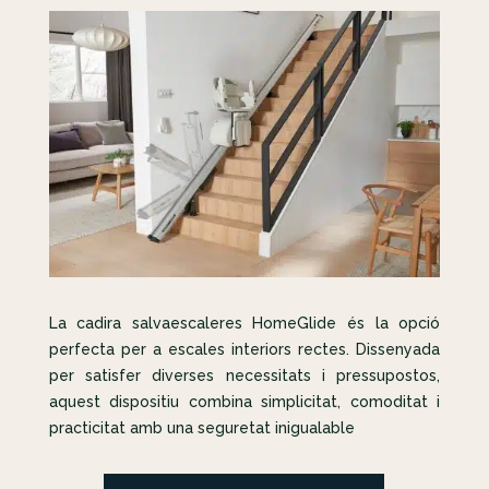
La cadira salvaescaleres HomeGlide és la opció
perfecta per a escales interiors rectes. Dissenyada
per satisfer diverses necessitats i pressupostos,
aquest dispositiu combina simplicitat, comoditat i
practicitat amb una seguretat inigualable