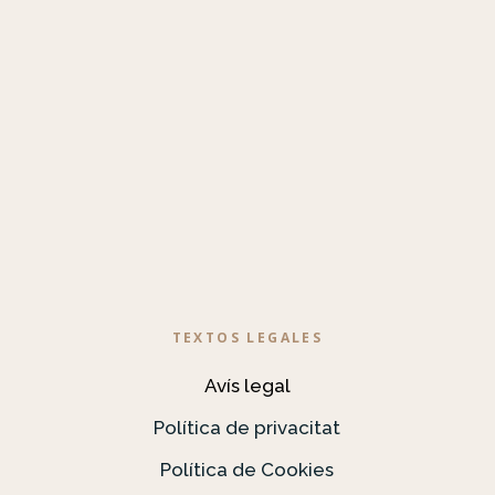
TEXTOS LEGALES
Avís legal
Política de privacitat
Política de Cookies