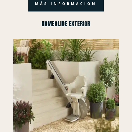
MÁS INFORMACION
HOMEGLIDE EXTERIOR