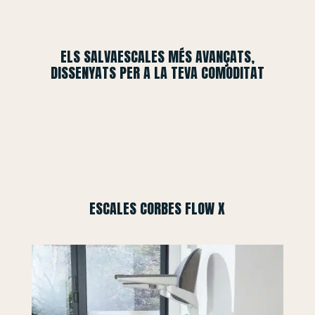
ELS SALVAESCALES MÉS AVANÇATS,
DISSENYATS PER A LA TEVA COMODITAT
ESCALES CORBES FLOW X