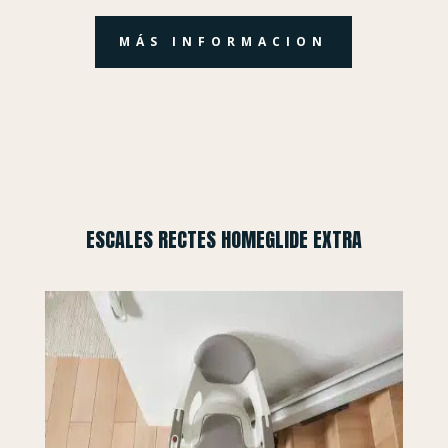
MÁS INFORMACION
ESCALES RECTES HOMEGLIDE EXTRA