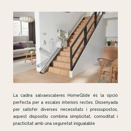
La cadira salvaescaleres HomeGlide és la opció
perfecta per a escales interiors rectes. Dissenyada
per satisfer diverses necessitats i pressupostos,
aquest dispositiu combina simplicitat, comoditat i
practicitat amb una seguretat inigualable