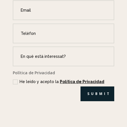
Política de Privacidad
He leído y acepto la
Política de Privacidad
SUBMIT