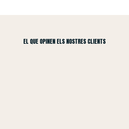
EL QUE OPINEN ELS NOSTRES CLIENTS