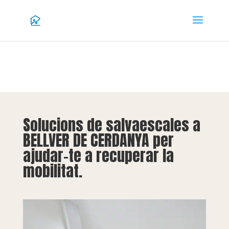
Solucions de salvaescales a
BELLVER DE CERDANYA per
ajudar-te a recuperar la
mobilitat.