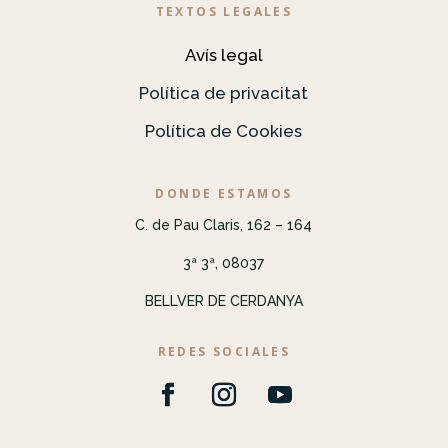
TEXTOS LEGALES
Avís legal
Política de privacitat
Política de Cookies
DONDE ESTAMOS
C. de Pau Claris, 162 – 164
3ª 3ª, 08037
BELLVER DE CERDANYA
REDES SOCIALES