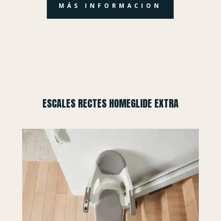
MÁS INFORMACION
ESCALES RECTES HOMEGLIDE EXTRA