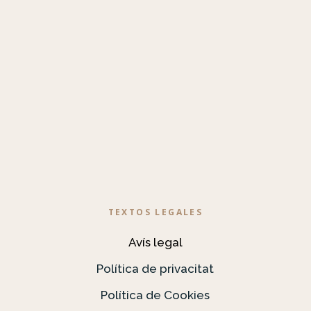
TEXTOS LEGALES
Avís legal
Política de privacitat
Política de Cookies