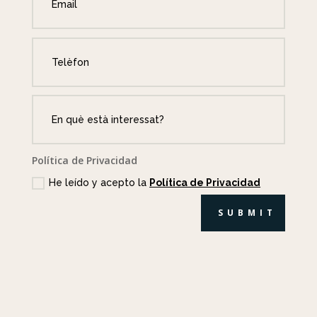
Política de Privacidad
He leído y acepto la
Política de Privacidad
SUBMIT