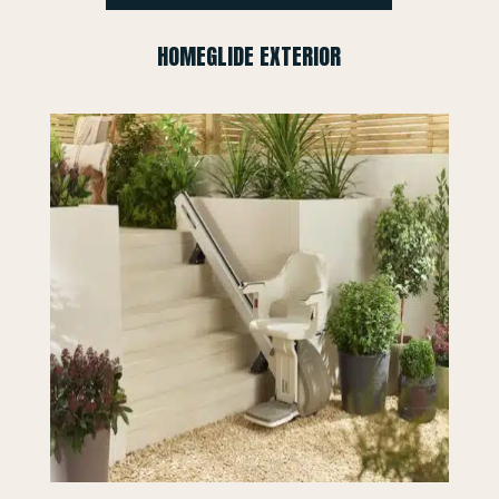
HOMEGLIDE EXTERIOR