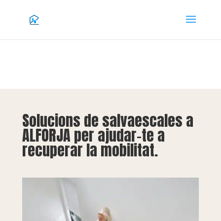
Solucions de salvaescales a
ALFORJA per ajudar-te a
recuperar la mobilitat.