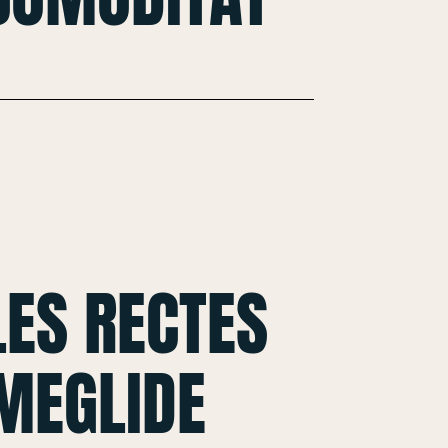
ES RECTES
MEGLIDE