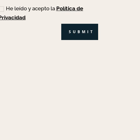
He leído y acepto la
Política de
Privacidad
SUBMIT