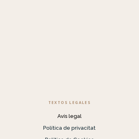
TEXTOS LEGALES
Avís legal
Política de privacitat