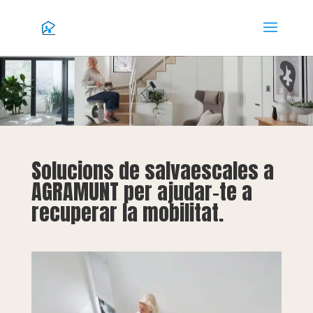
Solucions de salvaescales a
AGRAMUNT per ajudar-te a
recuperar la mobilitat.