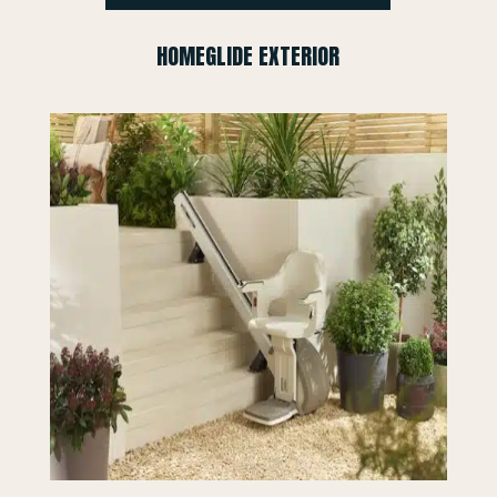
HOMEGLIDE EXTERIOR