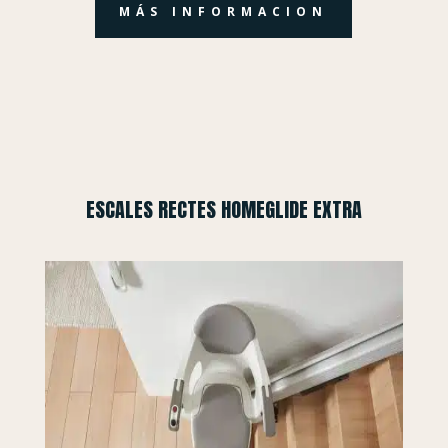
MÁS INFORMACION
ESCALES RECTES HOMEGLIDE EXTRA