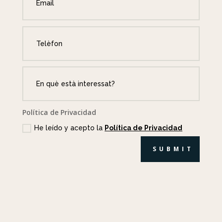
Política de Privacidad
He leído y acepto la
Política de Privacidad
SUBMIT