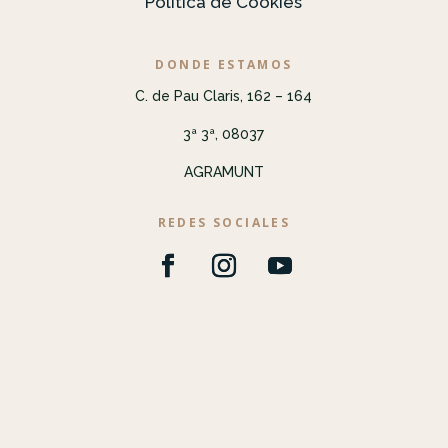
Política de Cookies
DONDE ESTAMOS
C. de Pau Claris, 162 – 164
3ª 3ª, 08037
AGRAMUNT
REDES SOCIALES