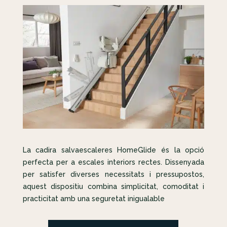
La cadira salvaescaleres HomeGlide és la opció
perfecta per a escales interiors rectes. Dissenyada
per satisfer diverses necessitats i pressupostos,
aquest dispositiu combina simplicitat, comoditat i
practicitat amb una seguretat inigualable