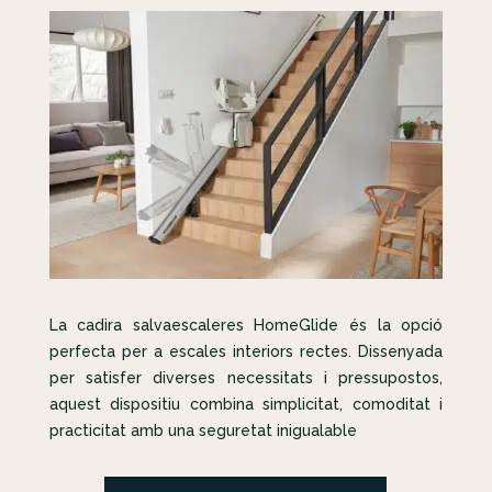
La cadira salvaescaleres HomeGlide és la opció
perfecta per a escales interiors rectes. Dissenyada
per satisfer diverses necessitats i pressupostos,
aquest dispositiu combina simplicitat, comoditat i
practicitat amb una seguretat inigualable