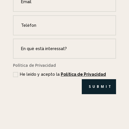
Política de Privacidad
He leído y acepto la
Política de Privacidad
SUBMIT