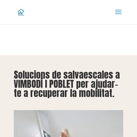
Solucions de salvaescales a
VIMBODÍ I POBLET per ajudar-
te a recuperar la mobilitat.