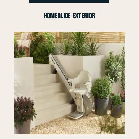
HOMEGLIDE EXTERIOR