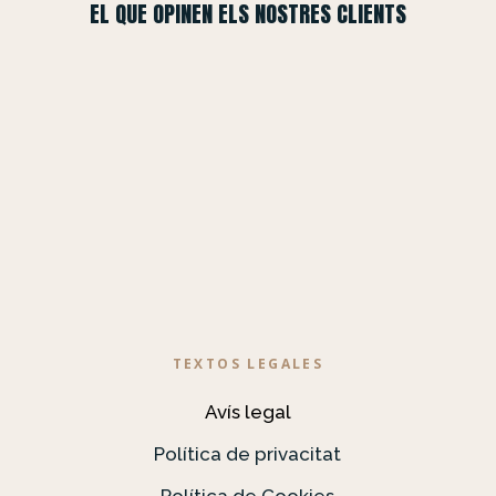
EL QUE OPINEN ELS NOSTRES CLIENTS
TEXTOS LEGALES
Avís legal
Política de privacitat