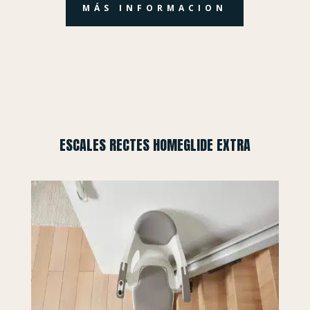
MÁS INFORMACION
ESCALES RECTES HOMEGLIDE EXTRA