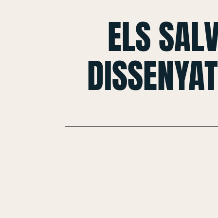
ELS SAL
DISSENYAT