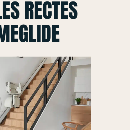
ES RECTES
MEGLIDE