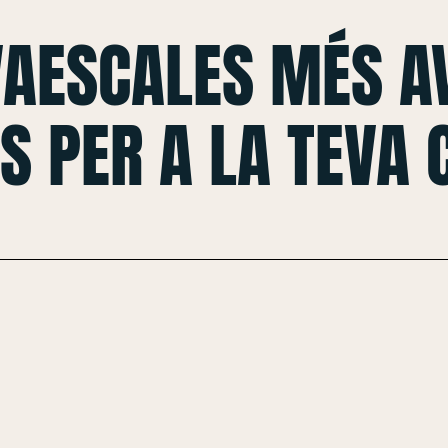
VAESCALES MÉS A
S PER A LA TEVA