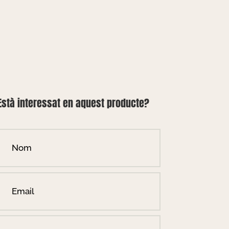
Està interessat en aquest producte?