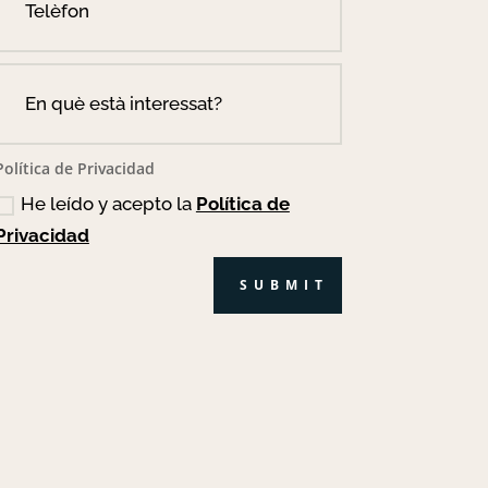
Política de Privacidad
He leído y acepto la
Política de
Privacidad
SUBMIT