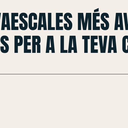
VAESCALES MÉS A
S PER A LA TEVA