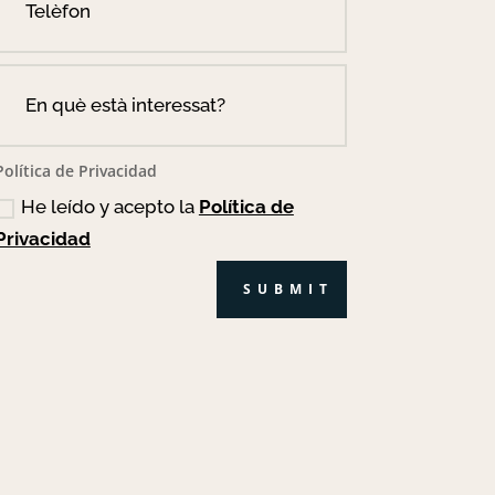
Política de Privacidad
He leído y acepto la
Política de
Privacidad
SUBMIT