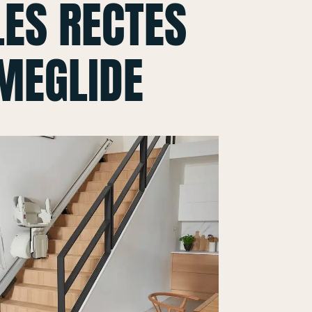
ES RECTES
MEGLIDE