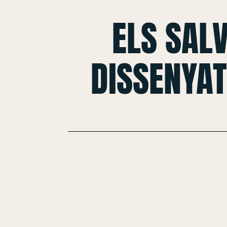
ELS SAL
DISSENYAT