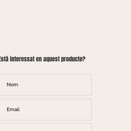
Està interessat en aquest producte?