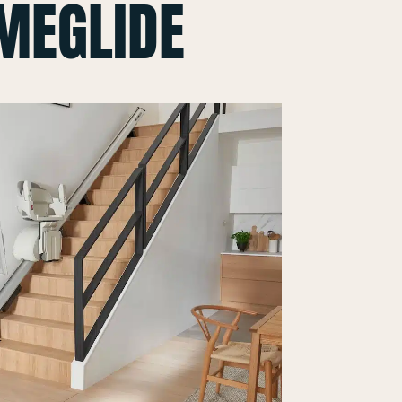
MEGLIDE