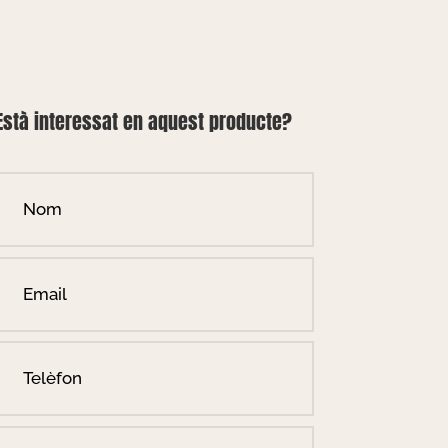
Està interessat en aquest producte?