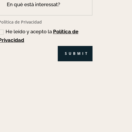
Política de Privacidad
He leído y acepto la
Política de
Privacidad
SUBMIT