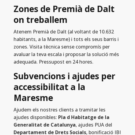
Zones de Premià de Dalt
on treballem
Atenem Premià de Dalt (al voltant de 10.632
habitants, a la Maresme) i tots els seus barris i
zones. Visita tècnica sense compromís per
avaluar la teva escala i proposar la solució més
adequada. Pressupost en 24 hores.
Subvencions i ajudes per
accessibilitat a la
Maresme
Ajudem els nostres clients a tramitar les
ajudes disponibles:
Pla d Habitatge de la
Generalitat de Catalunya
, ajudes PUA del
Departament de Drets Socials
, bonificació IBI