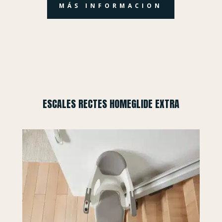
MÁS INFORMACION
ESCALES RECTES HOMEGLIDE EXTRA