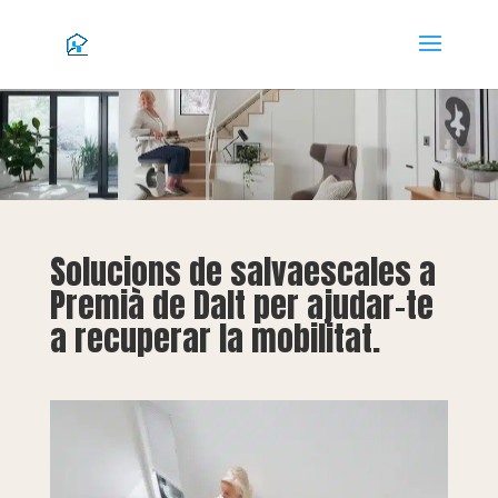
Solucions de salvaescales a
Premià de Dalt per ajudar-te
a recuperar la mobilitat.