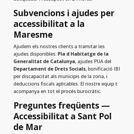
Subvencions i ajudes per
accessibilitat a la
Maresme
Ajudem els nostres clients a tramitar les
ajudes disponibles:
Pla d Habitatge de la
Generalitat de Catalunya
, ajudes PUA del
Departament de Drets Socials
, bonificació IBI
per discapacitat als municipis de la zona, i
deduccions fiscals aplicables. El nostre equip t
acompanya en tot el procés burocràtic.
Preguntes freqüents —
Accessibilitat a Sant Pol
de Mar