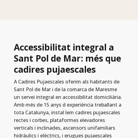
Accessibilitat integral a
Sant Pol de Mar: més que
cadires pujaescales
A Cadires Pujaescales oferim als habitants de
Sant Pol de Mar i de la comarca de Maresme
un servei integral en accessibilitat domiciliària.
Amb més de 15 anys d experiència treballant a
tota Catalunya, instal lem cadires pujaescales
rectes i corbes, plataformes elevadores
verticals i inclinades, ascensors unifamiliars
hidràulics i elèctrics, i erugues pujaescales