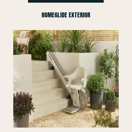
HOMEGLIDE EXTERIOR