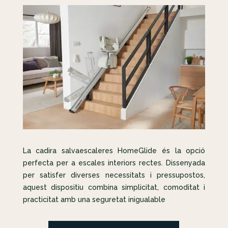
La cadira salvaescaleres HomeGlide és la opció
perfecta per a escales interiors rectes. Dissenyada
per satisfer diverses necessitats i pressupostos,
aquest dispositiu combina simplicitat, comoditat i
practicitat amb una seguretat inigualable