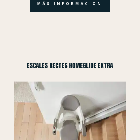
MÁS INFORMACION
ESCALES RECTES HOMEGLIDE EXTRA