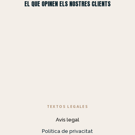
EL QUE OPINEN ELS NOSTRES CLIENTS
TEXTOS LEGALES
Avís legal
Política de privacitat