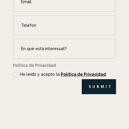
Política de Privacidad
He leído y acepto la
Política de Privacidad
SUBMIT