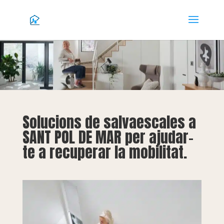
Solucions de salvaescales a
SANT POL DE MAR per ajudar-
te a recuperar la mobilitat.