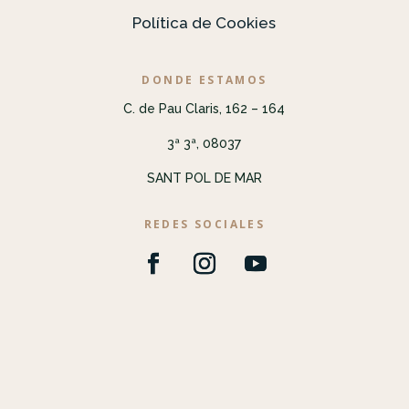
Política de Cookies
DONDE ESTAMOS
C. de Pau Claris, 162 – 164
3ª 3ª, 08037
SANT POL DE MAR
REDES SOCIALES