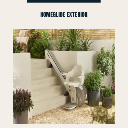
HOMEGLIDE EXTERIOR