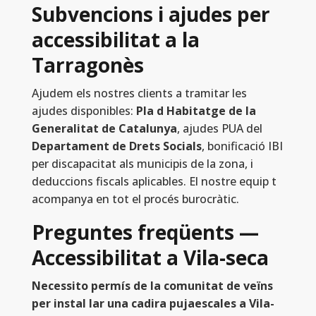
Subvencions i ajudes per
accessibilitat a la
Tarragonès
Ajudem els nostres clients a tramitar les
ajudes disponibles:
Pla d Habitatge de la
Generalitat de Catalunya
, ajudes PUA del
Departament de Drets Socials
, bonificació IBI
per discapacitat als municipis de la zona, i
deduccions fiscals aplicables. El nostre equip t
acompanya en tot el procés burocràtic.
Preguntes freqüents —
Accessibilitat a Vila-seca
Necessito permís de la comunitat de veïns
per instal lar una cadira pujaescales a Vila-