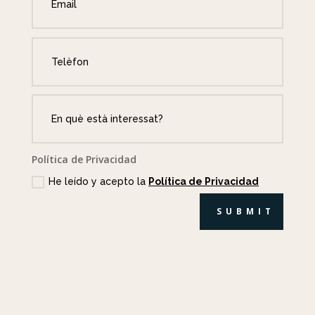
Política de Privacidad
He leído y acepto la
Política de Privacidad
SUBMIT