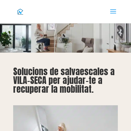
Solucions de salvaescales a
VILA-SECA per ajudar-te a
recuperar la mobilitat.