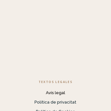
TEXTOS LEGALES
Avís legal
Política de privacitat