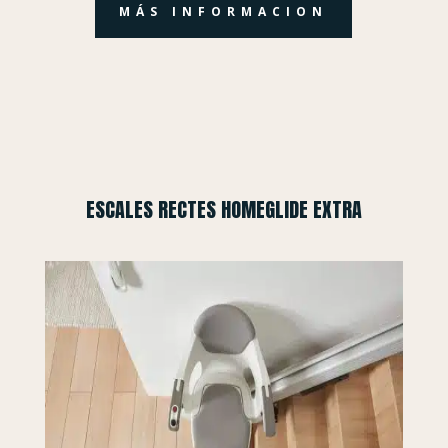
MÁS INFORMACION
ESCALES RECTES HOMEGLIDE EXTRA