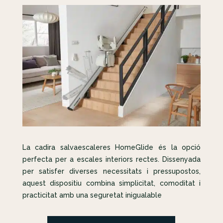
La cadira salvaescaleres HomeGlide és la opció
perfecta per a escales interiors rectes. Dissenyada
per satisfer diverses necessitats i pressupostos,
aquest dispositiu combina simplicitat, comoditat i
practicitat amb una seguretat inigualable