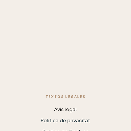
TEXTOS LEGALES
Avís legal
Política de privacitat