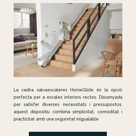
La cadira salvaescaleres HomeGlide és la opció
perfecta per a escales interiors rectes. Dissenyada
per satisfer diverses necessitats i pressupostos,
aquest dispositiu combina simplicitat, comoditat i
practicitat amb una seguretat inigualable