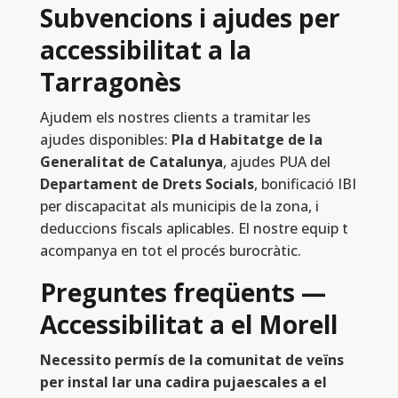
Subvencions i ajudes per
accessibilitat a la
Tarragonès
Ajudem els nostres clients a tramitar les
ajudes disponibles:
Pla d Habitatge de la
Generalitat de Catalunya
, ajudes PUA del
Departament de Drets Socials
, bonificació IBI
per discapacitat als municipis de la zona, i
deduccions fiscals aplicables. El nostre equip t
acompanya en tot el procés burocràtic.
Preguntes freqüents —
Accessibilitat a el Morell
Necessito permís de la comunitat de veïns
per instal lar una cadira pujaescales a el