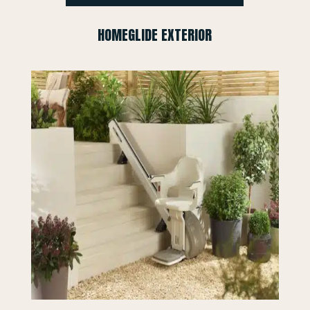
HOMEGLIDE EXTERIOR