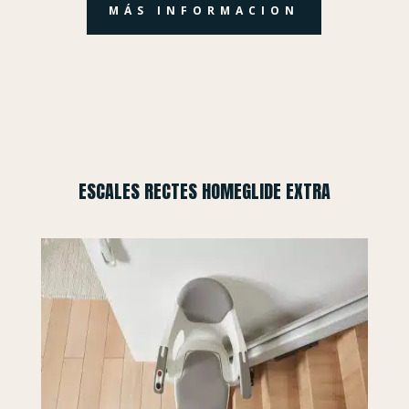
MÁS INFORMACION
ESCALES RECTES HOMEGLIDE EXTRA