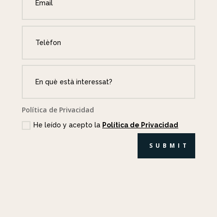
Política de Privacidad
He leído y acepto la
Política de Privacidad
SUBMIT