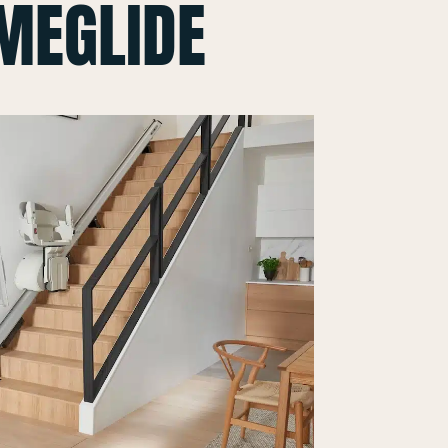
MEGLIDE