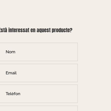
Està interessat en aquest producte?