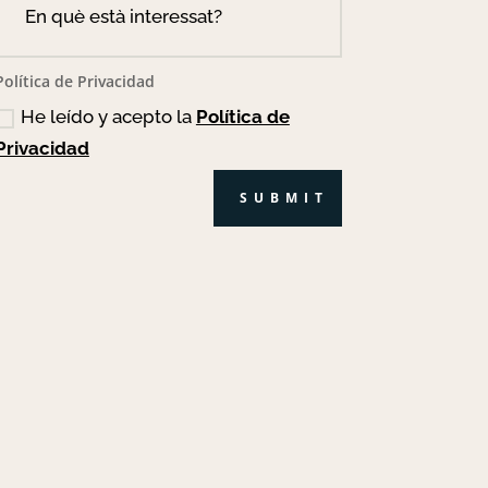
Política de Privacidad
He leído y acepto la
Política de
Privacidad
SUBMIT