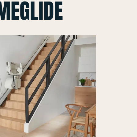
MEGLIDE