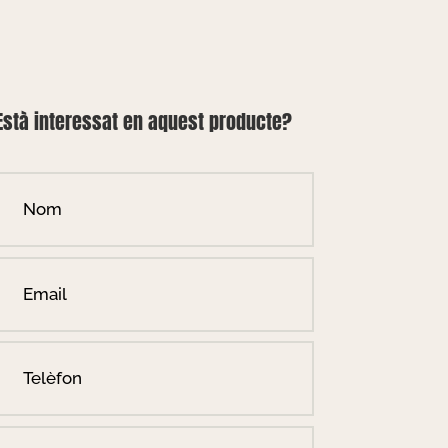
Està interessat en aquest producte?