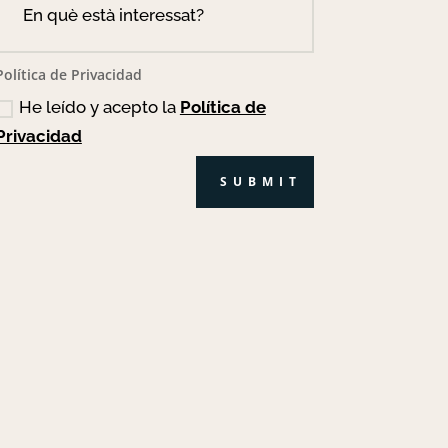
Política de Privacidad
He leído y acepto la
Política de
Privacidad
SUBMIT