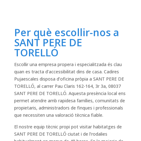
Per què escollir-nos a
SANT PERE DE
TORELLÓ
Escollir una empresa propera i especialitzada és clau
quan es tracta d’accessibilitat dins de casa. Cadires
Pujaescales disposa d’oficina pròpia a SANT PERE DE
TORELLÓ, al carrer Pau Claris 162-164, 3r 3a, 08037
SANT PERE DE TORELLÓ. Aquesta presència local ens
permet atendre amb rapidesa famílies, comunitats de
propietaris, administradors de finques i professionals
que necessiten una valoració tècnica fiable.
El nostre equip tècnic propi pot visitar habitatges de
SANT PERE DE TORELLÓ ciutat i de l’rodalies