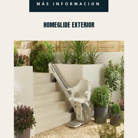
MÁS INFORMACION
HOMEGLIDE EXTERIOR