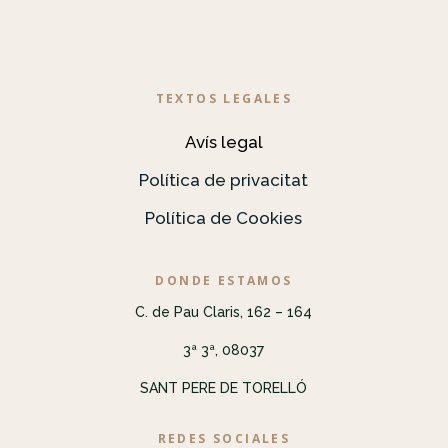
TEXTOS LEGALES
Avís legal
Política de privacitat
Política de Cookies
DONDE ESTAMOS
C. de Pau Claris, 162 – 164
3ª 3ª, 08037
SANT PERE DE TORELLÓ
REDES SOCIALES