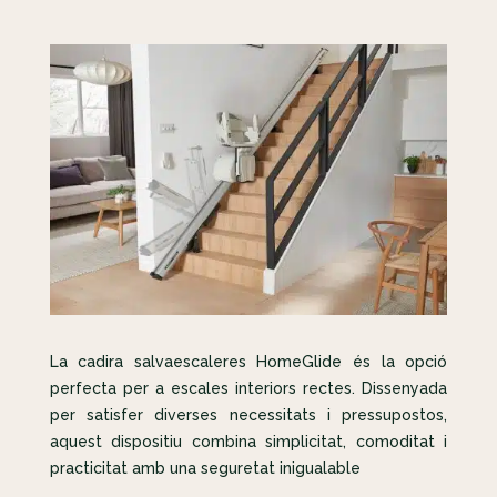
La cadira salvaescaleres HomeGlide és la opció
perfecta per a escales interiors rectes. Dissenyada
per satisfer diverses necessitats i pressupostos,
aquest dispositiu combina simplicitat, comoditat i
practicitat amb una seguretat inigualable