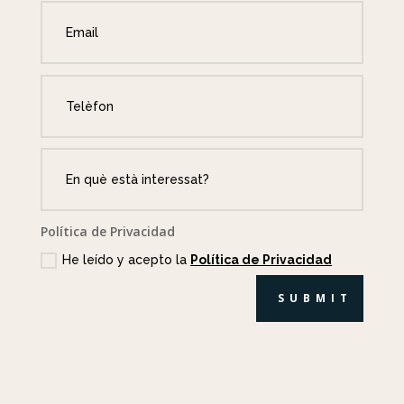
Política de Privacidad
He leído y acepto la
Política de Privacidad
SUBMIT