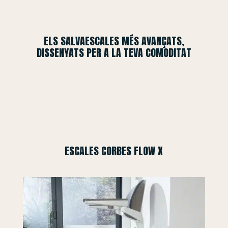
ELS SALVAESCALES MÉS AVANÇATS,
DISSENYATS PER A LA TEVA COMODITAT
ESCALES CORBES FLOW X