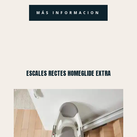
MÁS INFORMACION
ESCALES RECTES HOMEGLIDE EXTRA