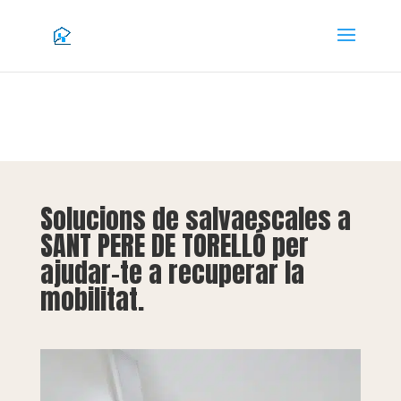
Solucions de salvaescales a
SANT PERE DE TORELLÓ per
ajudar-te a recuperar la
mobilitat.