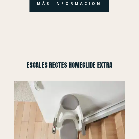
MÁS INFORMACION
ESCALES RECTES HOMEGLIDE EXTRA