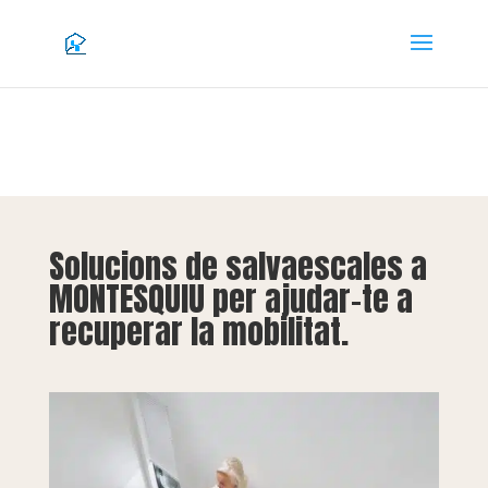
Solucions de salvaescales a
MONTESQUIU per ajudar-te a
recuperar la mobilitat.