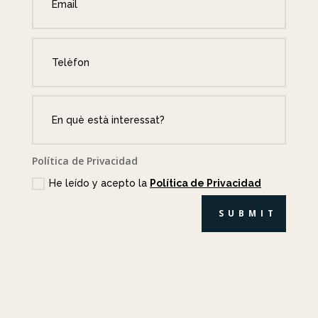
Política de Privacidad
He leído y acepto la
Política de Privacidad
SUBMIT