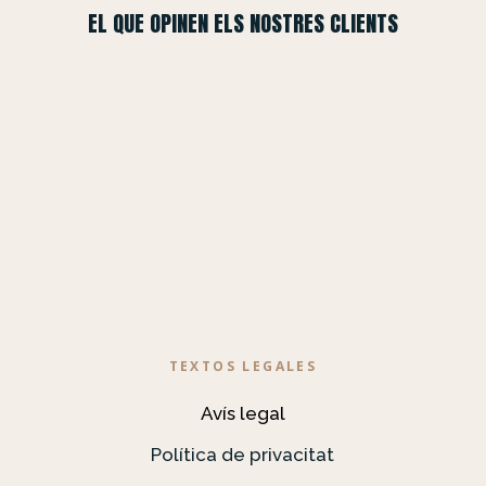
EL QUE OPINEN ELS NOSTRES CLIENTS
TEXTOS LEGALES
Avís legal
Política de privacitat