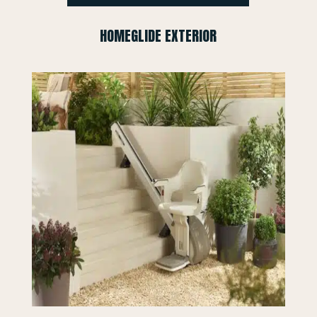
HOMEGLIDE EXTERIOR