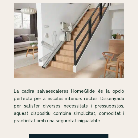
La cadira salvaescaleres HomeGlide és la opció
perfecta per a escales interiors rectes. Dissenyada
per satisfer diverses necessitats i pressupostos,
aquest dispositiu combina simplicitat, comoditat i
practicitat amb una seguretat inigualable