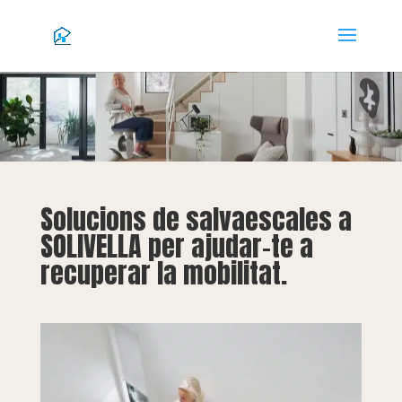
Solucions de salvaescales a
SOLIVELLA per ajudar-te a
recuperar la mobilitat.