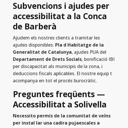
Subvencions i ajudes per
accessibilitat a la Conca
de Barberà
Ajudem els nostres clients a tramitar les
ajudes disponibles:
Pla d Habitatge de la
Generalitat de Catalunya
, ajudes PUA del
Departament de Drets Socials
, bonificació IBI
per discapacitat als municipis de la zona, i
deduccions fiscals aplicables. El nostre equip t
acompanya en tot el procés burocràtic.
Preguntes freqüents —
Accessibilitat a Solivella
Necessito permís de la comunitat de veïns
per instal lar una cadira pujaescales a