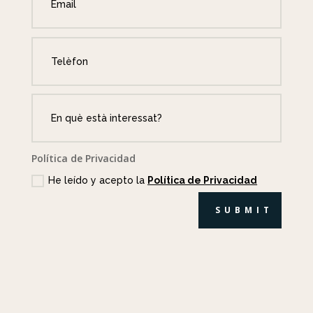
Política de Privacidad
He leído y acepto la
Política de Privacidad
SUBMIT