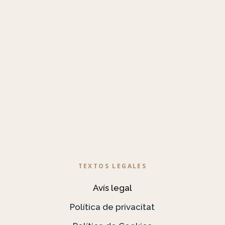
TEXTOS LEGALES
Avís legal
Política de privacitat