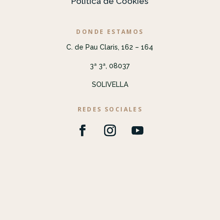
Política de Cookies
DONDE ESTAMOS
C. de Pau Claris, 162 – 164
3ª 3ª, 08037
SOLIVELLA
REDES SOCIALES