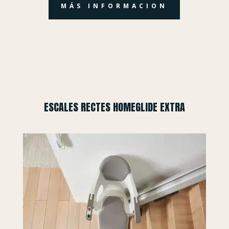
MÁS INFORMACION
ESCALES RECTES HOMEGLIDE EXTRA