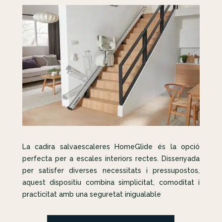
La cadira salvaescaleres HomeGlide és la opció
perfecta per a escales interiors rectes. Dissenyada
per satisfer diverses necessitats i pressupostos,
aquest dispositiu combina simplicitat, comoditat i
practicitat amb una seguretat inigualable