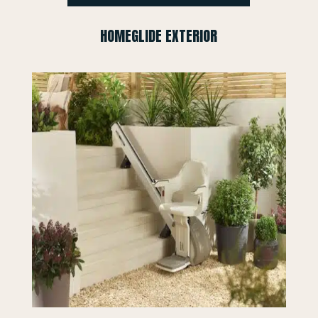
HOMEGLIDE EXTERIOR