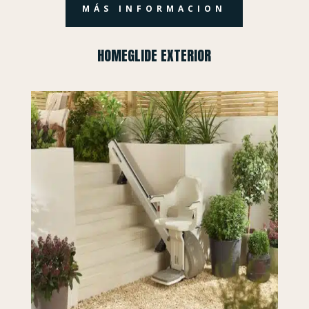
MÁS INFORMACION
HOMEGLIDE EXTERIOR