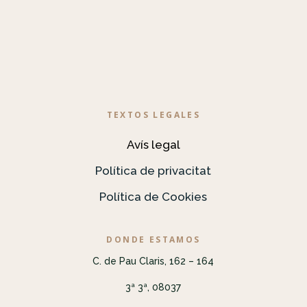
TEXTOS LEGALES
Avís legal
Política de privacitat
Política de Cookies
DONDE ESTAMOS
C. de Pau Claris, 162 – 164
3ª 3ª, 08037