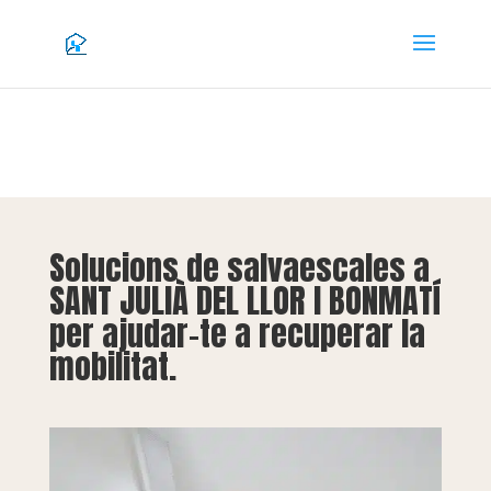
Solucions de salvaescales a
SANT JULIÀ DEL LLOR I BONMATÍ
per ajudar-te a recuperar la
mobilitat.