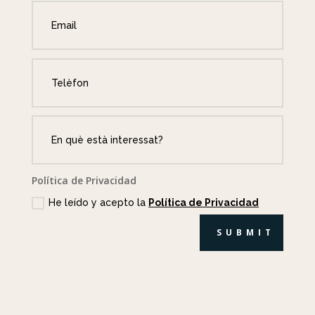
Política de Privacidad
He leído y acepto la
Política de Privacidad
SUBMIT