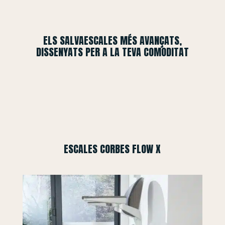
ELS SALVAESCALES MÉS AVANÇATS,
DISSENYATS PER A LA TEVA COMODITAT
ESCALES CORBES FLOW X