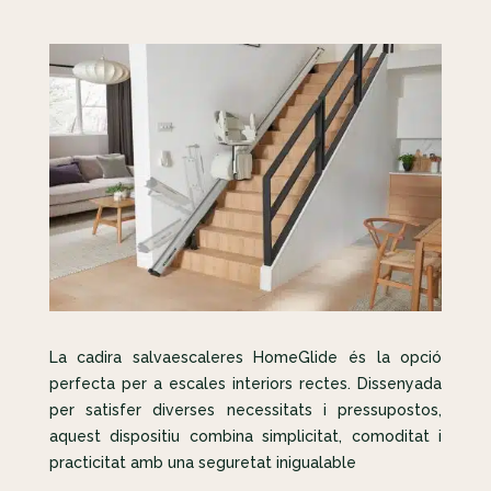
La cadira salvaescaleres HomeGlide és la opció
perfecta per a escales interiors rectes. Dissenyada
per satisfer diverses necessitats i pressupostos,
aquest dispositiu combina simplicitat, comoditat i
practicitat amb una seguretat inigualable