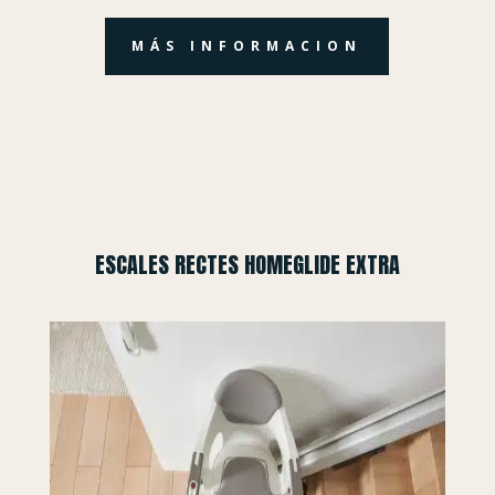
MÁS INFORMACION
ESCALES RECTES HOMEGLIDE EXTRA