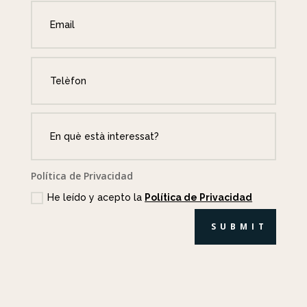
Política de Privacidad
He leído y acepto la
Política de Privacidad
SUBMIT