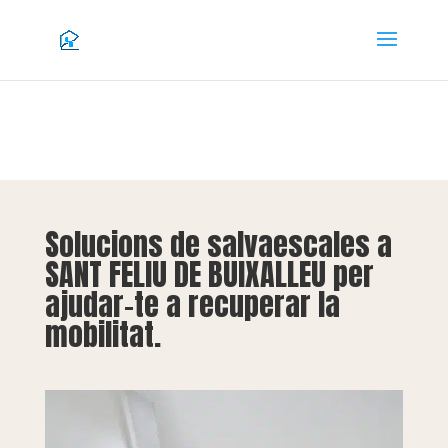
Solucions de salvaescales a
SANT FELIU DE BUIXALLEU per
ajudar-te a recuperar la
mobilitat.