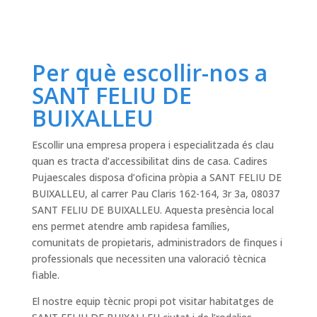
Per què escollir-nos a
SANT FELIU DE
BUIXALLEU
Escollir una empresa propera i especialitzada és clau
quan es tracta d’accessibilitat dins de casa. Cadires
Pujaescales disposa d’oficina pròpia a SANT FELIU DE
BUIXALLEU, al carrer Pau Claris 162-164, 3r 3a, 08037
SANT FELIU DE BUIXALLEU. Aquesta presència local
ens permet atendre amb rapidesa famílies,
comunitats de propietaris, administradors de finques i
professionals que necessiten una valoració tècnica
fiable.
El nostre equip tècnic propi pot visitar habitatges de