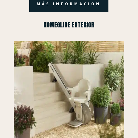
MÁS INFORMACION
HOMEGLIDE EXTERIOR