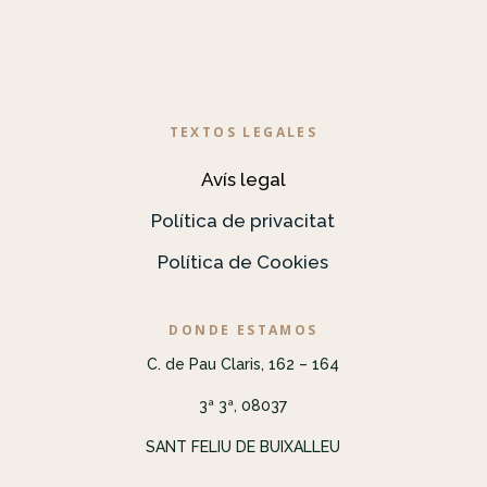
TEXTOS LEGALES
Avís legal
Política de privacitat
Política de Cookies
DONDE ESTAMOS
C. de Pau Claris, 162 – 164
3ª 3ª, 08037
SANT FELIU DE BUIXALLEU