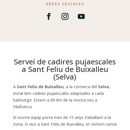
REDES SOCIALES
Servei de cadires pujaescales
a Sant Feliu de Buixalleu
(Selva)
A
Sant Feliu de Buixalleu
, a la comarca del
Selva
,
instal lem cadires pujaescales adaptades a cada
habitatge. Estem a 89 km de la nostra seu a
Vilafranca.
El nostre equip porta mes de 15 anys treballant a la
zona. Si vius a Sant Feliu de Buixalleu, et visitem sense