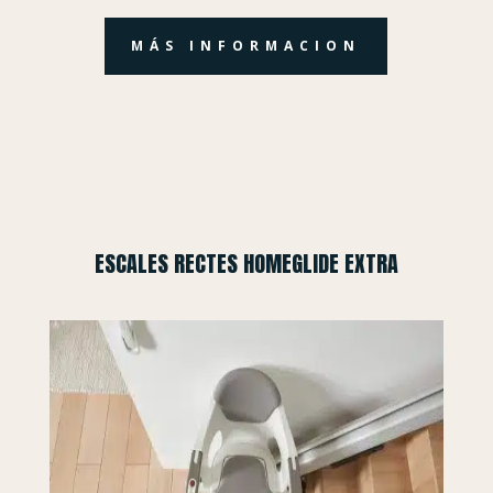
MÁS INFORMACION
ESCALES RECTES HOMEGLIDE EXTRA