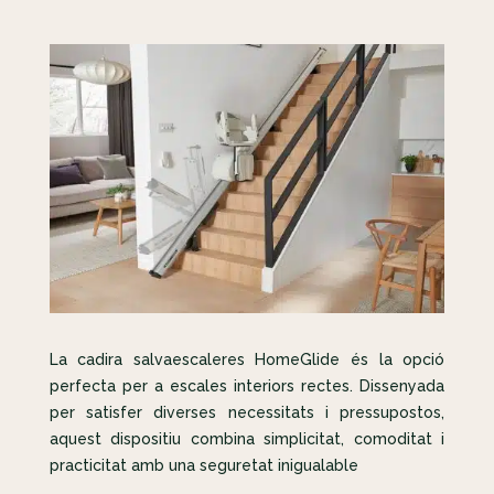
La cadira salvaescaleres HomeGlide és la opció
perfecta per a escales interiors rectes. Dissenyada
per satisfer diverses necessitats i pressupostos,
aquest dispositiu combina simplicitat, comoditat i
practicitat amb una seguretat inigualable