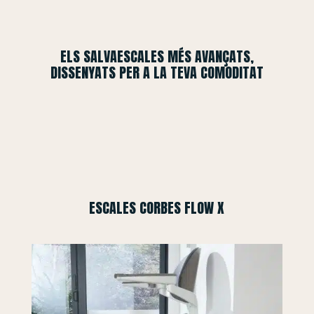
ELS SALVAESCALES MÉS AVANÇATS,
DISSENYATS PER A LA TEVA COMODITAT
ESCALES CORBES FLOW X