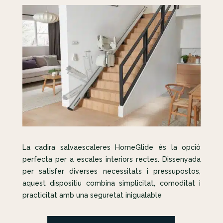
La cadira salvaescaleres HomeGlide és la opció
perfecta per a escales interiors rectes. Dissenyada
per satisfer diverses necessitats i pressupostos,
aquest dispositiu combina simplicitat, comoditat i
practicitat amb una seguretat inigualable