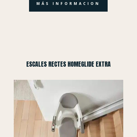
MÁS INFORMACION
ESCALES RECTES HOMEGLIDE EXTRA