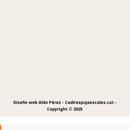
Diseño web Aldo Pérez -
Cadirespujaescales.cat -
Copyright © 2025