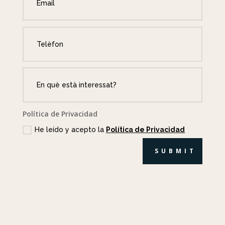
Política de Privacidad
He leído y acepto la
Política de Privacidad
SUBMIT