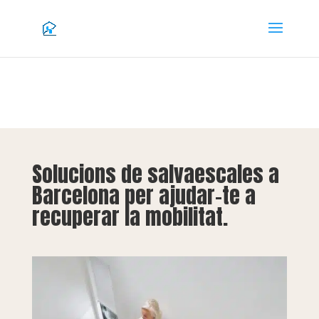
Solucions de salvaescales a
Barcelona per ajudar-te a
recuperar la mobilitat.