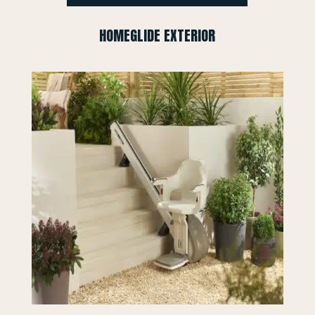
HOMEGLIDE EXTERIOR