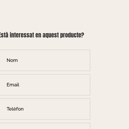
Està interessat en aquest producte?