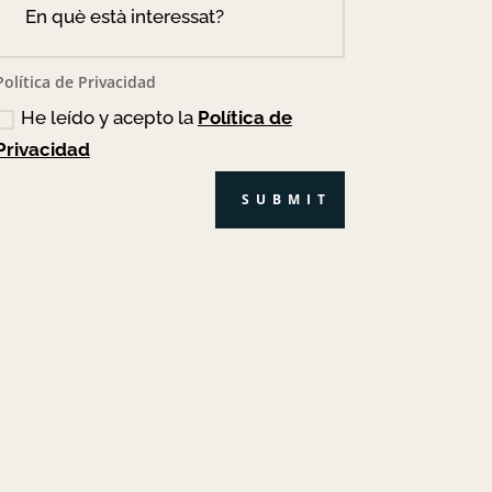
Política de Privacidad
He leído y acepto la
Política de
Privacidad
SUBMIT