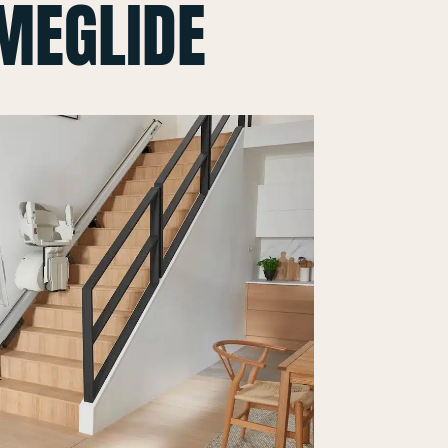
MEGLIDE