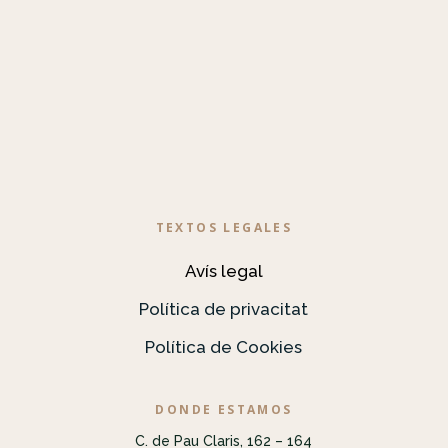
TEXTOS LEGALES
Avís legal
Política de privacitat
Política de Cookies
DONDE ESTAMOS
C. de Pau Claris, 162 – 164