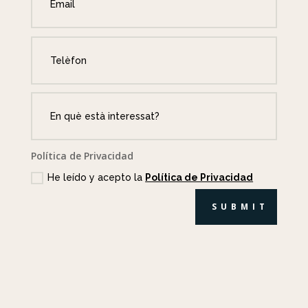
Política de Privacidad
He leído y acepto la
Política de Privacidad
SUBMIT