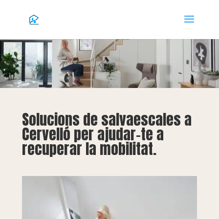
Solucions de salvaescales a
Cervelló per ajudar-te a
recuperar la mobilitat.