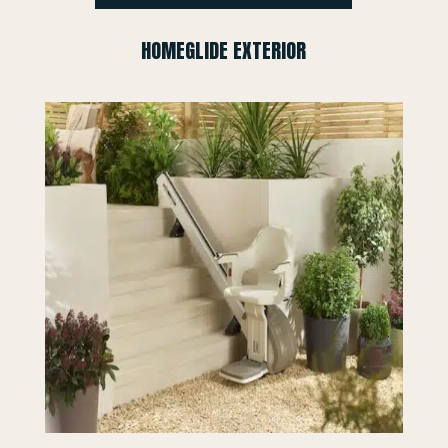
HOMEGLIDE EXTERIOR