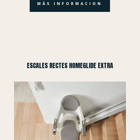
MÁS INFORMACION
ESCALES RECTES HOMEGLIDE EXTRA