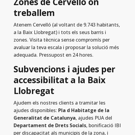
Zones de Cervelló on
treballem
Atenem Cervelló (al voltant de 9.743 habitants,
a la Baix Llobregat) i tots els seus barris i
zones. Visita tècnica sense compromís per
avaluar la teva escala i proposar la solució més
adequada. Pressupost en 24 hores.
Subvencions i ajudes per
accessibilitat a la Baix
Llobregat
Ajudem els nostres clients a tramitar les
ajudes disponibles:
Pla d Habitatge de la
Generalitat de Catalunya
, ajudes PUA del
Departament de Drets Socials
, bonificació IBI
per discapacitat als municipis de la zona, i