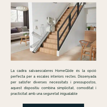
La cadira salvaescaleres HomeGlide és la opció
perfecta per a escales interiors rectes. Dissenyada
per satisfer diverses necessitats i pressupostos,
aquest dispositiu combina simplicitat, comoditat i
practicitat amb una seguretat inigualable