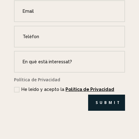
Política de Privacidad
He leído y acepto la
Política de Privacidad
SUBMIT