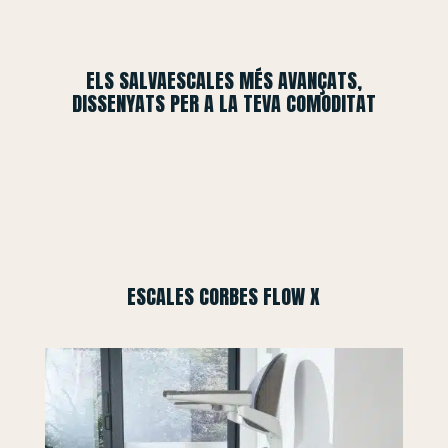
ELS SALVAESCALES MÉS AVANÇATS,
DISSENYATS PER A LA TEVA COMODITAT
ESCALES CORBES FLOW X