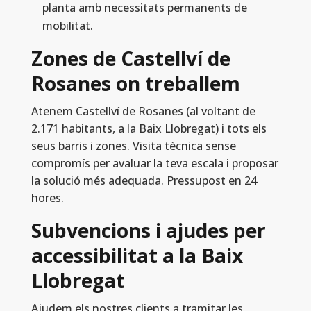
planta amb necessitats permanents de
mobilitat.
Zones de Castellví de
Rosanes on treballem
Atenem Castellví de Rosanes (al voltant de
2.171 habitants, a la Baix Llobregat) i tots els
seus barris i zones. Visita tècnica sense
compromís per avaluar la teva escala i proposar
la solució més adequada. Pressupost en 24
hores.
Subvencions i ajudes per
accessibilitat a la Baix
Llobregat
Ajudem els nostres clients a tramitar les