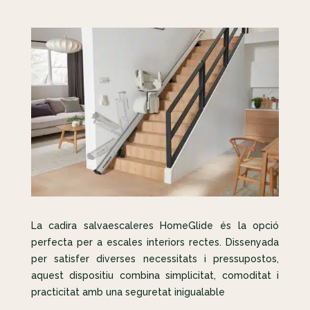
La cadira salvaescaleres HomeGlide és la opció
perfecta per a escales interiors rectes. Dissenyada
per satisfer diverses necessitats i pressupostos,
aquest dispositiu combina simplicitat, comoditat i
practicitat amb una seguretat inigualable