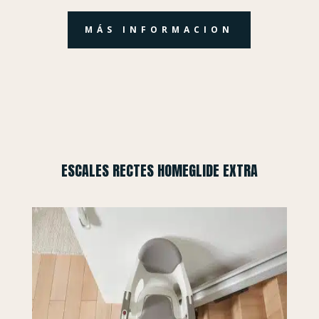
MÁS INFORMACION
ESCALES RECTES HOMEGLIDE EXTRA