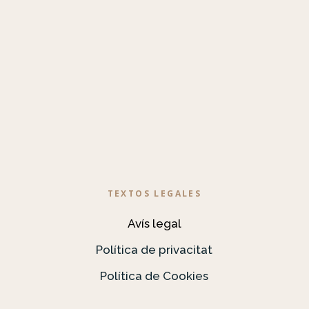
TEXTOS LEGALES
Avís legal
Política de privacitat
Política de Cookies