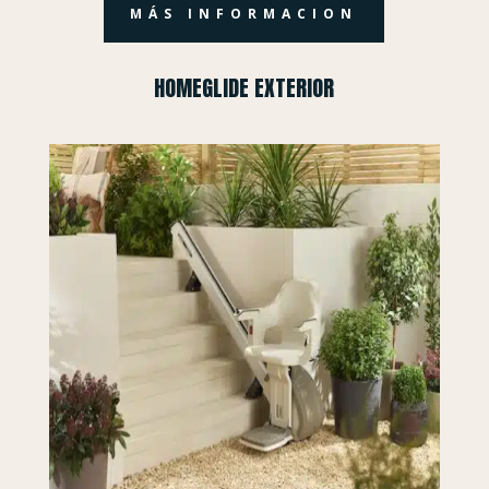
MÁS INFORMACION
HOMEGLIDE EXTERIOR