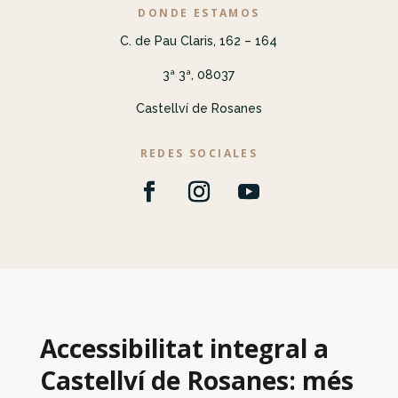
DONDE ESTAMOS
C. de Pau Claris, 162 – 164
3ª 3ª, 08037
Castellví de Rosanes
REDES SOCIALES
Accessibilitat integral a
Castellví de Rosanes: més