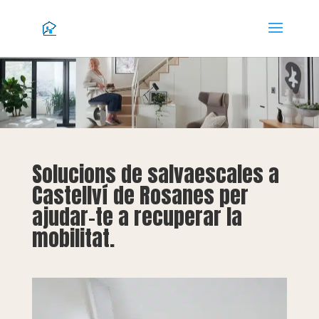
Solucions de salvaescales a
Castellví de Rosanes per
ajudar-te a recuperar la
mobilitat.