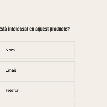
Està interessat en aquest producte?