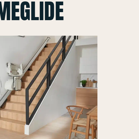
MEGLIDE