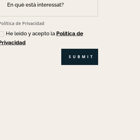
Política de Privacidad
He leído y acepto la
Política de
Privacidad
SUBMIT