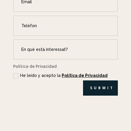
Política de Privacidad
He leído y acepto la
Política de Privacidad
SUBMIT