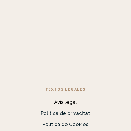
TEXTOS LEGALES
Avís legal
Política de privacitat
Política de Cookies