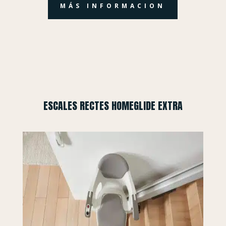
MÁS INFORMACION
ESCALES RECTES HOMEGLIDE EXTRA