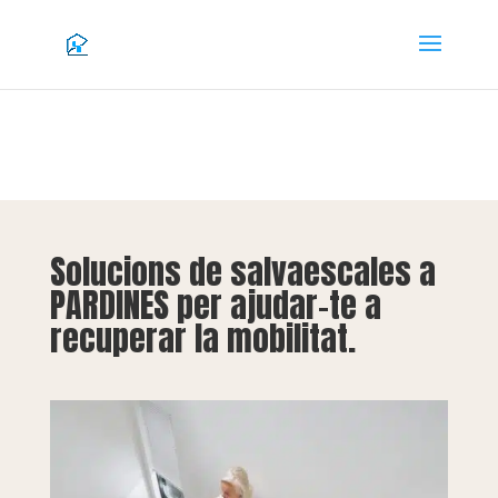
Solucions de salvaescales a
PARDINES per ajudar-te a
recuperar la mobilitat.