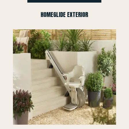
HOMEGLIDE EXTERIOR