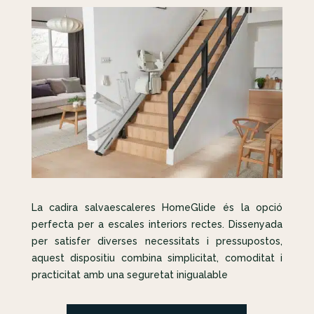
La cadira salvaescaleres HomeGlide és la opció
perfecta per a escales interiors rectes. Dissenyada
per satisfer diverses necessitats i pressupostos,
aquest dispositiu combina simplicitat, comoditat i
practicitat amb una seguretat inigualable