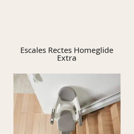
Escales Rectes Homeglide
Extra