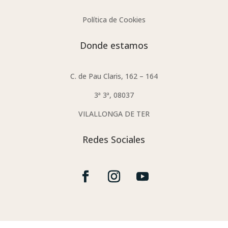
Política de Cookies
Donde estamos
C. de Pau Claris, 162 – 164
3ª 3ª, 08037
VILALLONGA DE TER
Redes Sociales