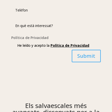
Política de Privacidad
He leído y acepto la
Política de Privacidad
Submit
Els salvaescales més