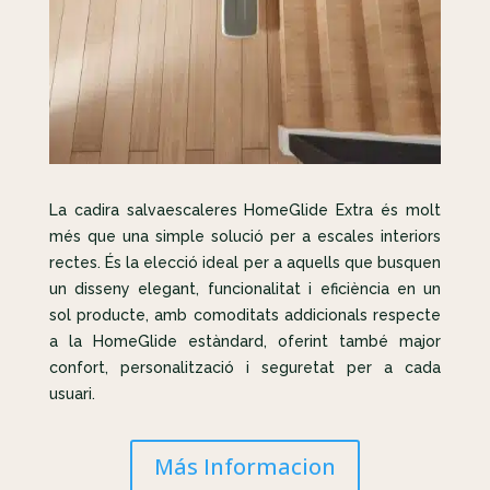
La cadira salvaescaleres HomeGlide Extra és molt
més que una simple solució per a escales interiors
rectes. És la elecció ideal per a aquells que busquen
un disseny elegant, funcionalitat i eficiència en un
sol producte, amb comoditats addicionals respecte
a la HomeGlide estàndard, oferint també major
confort, personalització i seguretat per a cada
usuari.
Más Informacion