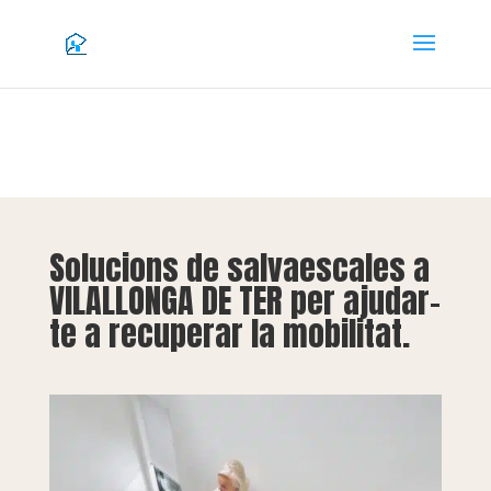
Solucions de salvaescales a
VILALLONGA DE TER per ajudar-
te a recuperar la mobilitat.