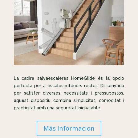
La cadira salvaescaleres HomeGlide és la opció
perfecta per a escales interiors rectes. Dissenyada
per satisfer diverses necessitats i pressupostos,
aquest dispositiu combina simplicitat, comoditat i
practicitat amb una seguretat inigualable
Más Informacion