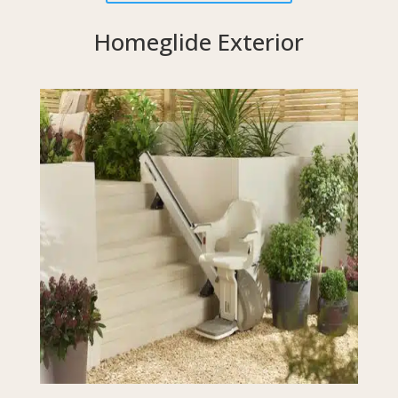
Homeglide Exterior