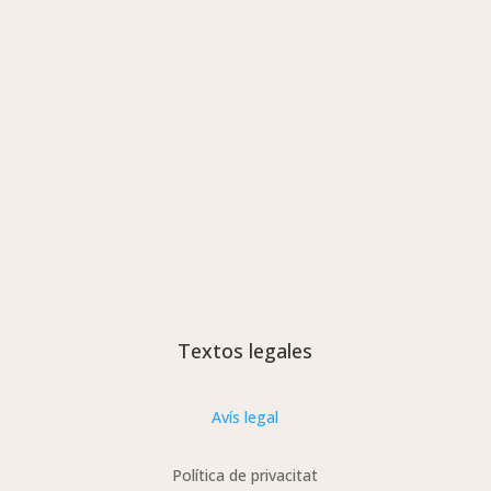
Textos legales
Avís legal
Política de privacitat