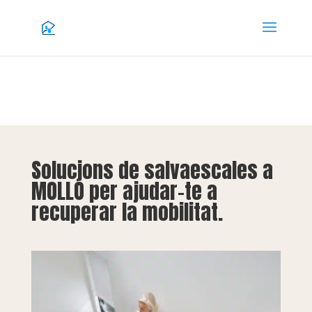
Solucions de salvaescales a
MOLLÓ per ajudar-te a
recuperar la mobilitat.