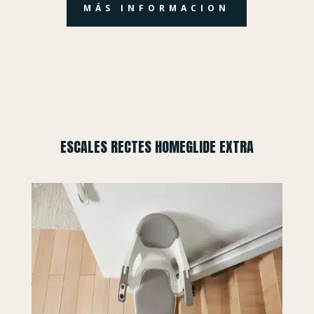
MÁS INFORMACION
ESCALES RECTES HOMEGLIDE EXTRA