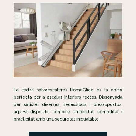
La cadira salvaescaleres HomeGlide és la opció
perfecta per a escales interiors rectes. Dissenyada
per satisfer diverses necessitats i pressupostos,
aquest dispositiu combina simplicitat, comoditat i
practicitat amb una seguretat inigualable