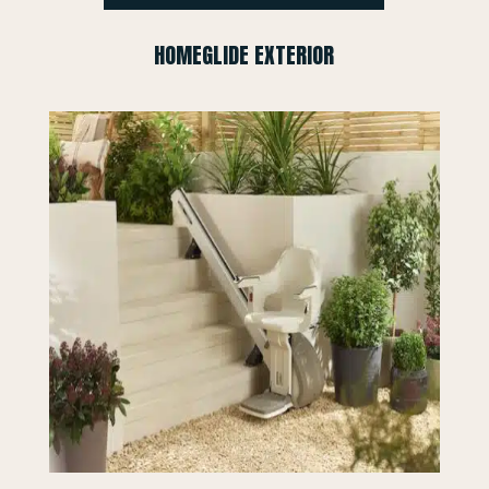
HOMEGLIDE EXTERIOR