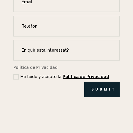
Política de Privacidad
He leído y acepto la
Política de Privacidad
SUBMIT