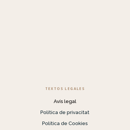
TEXTOS LEGALES
Avís legal
Política de privacitat
Política de Cookies