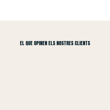
EL QUE OPINEN ELS NOSTRES CLIENTS