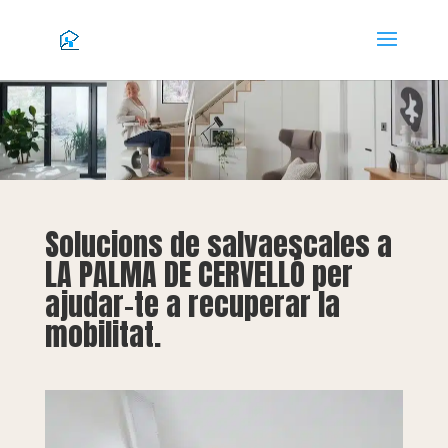
Solucions de salvaescales a
LA PALMA DE CERVELLÓ per
ajudar-te a recuperar la
mobilitat.