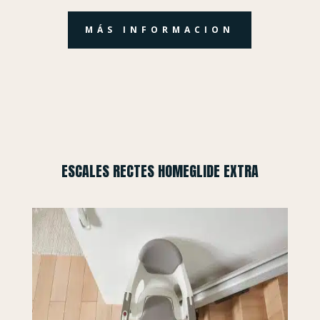
MÁS INFORMACION
ESCALES RECTES HOMEGLIDE EXTRA