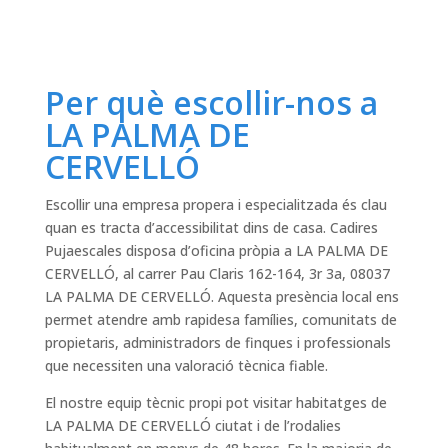
Per què escollir-nos a
LA PALMA DE
CERVELLÓ
Escollir una empresa propera i especialitzada és clau
quan es tracta d’accessibilitat dins de casa. Cadires
Pujaescales disposa d’oficina pròpia a LA PALMA DE
CERVELLÓ, al carrer Pau Claris 162-164, 3r 3a, 08037
LA PALMA DE CERVELLÓ. Aquesta presència local ens
permet atendre amb rapidesa famílies, comunitats de
propietaris, administradors de finques i professionals
que necessiten una valoració tècnica fiable.
El nostre equip tècnic propi pot visitar habitatges de
LA PALMA DE CERVELLÓ ciutat i de l’rodalies