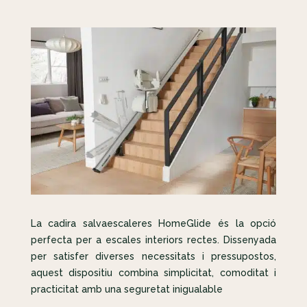
La cadira salvaescaleres HomeGlide és la opció
perfecta per a escales interiors rectes. Dissenyada
per satisfer diverses necessitats i pressupostos,
aquest dispositiu combina simplicitat, comoditat i
practicitat amb una seguretat inigualable