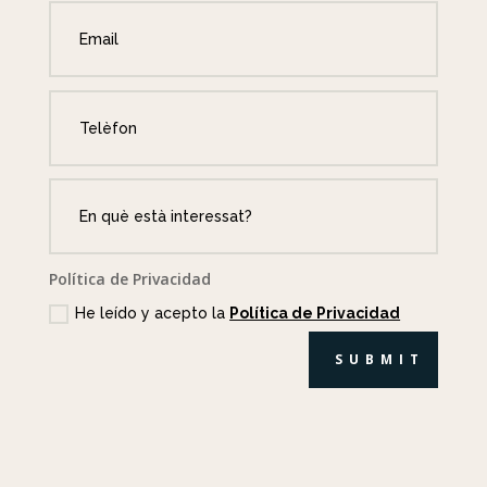
Política de Privacidad
He leído y acepto la
Política de Privacidad
SUBMIT