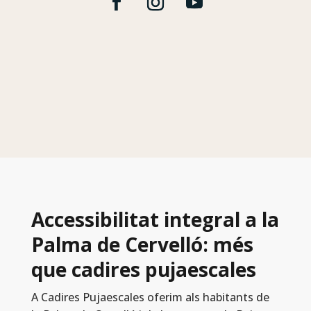
Accessibilitat integral a la
Palma de Cervelló: més
que cadires pujaescales
A Cadires Pujaescales oferim als habitants de