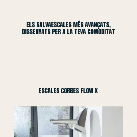
ELS SALVAESCALES MÉS AVANÇATS,
DISSENYATS PER A LA TEVA COMODITAT
ESCALES CORBES FLOW X