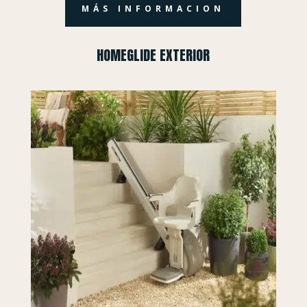
MÁS INFORMACION
HOMEGLIDE EXTERIOR