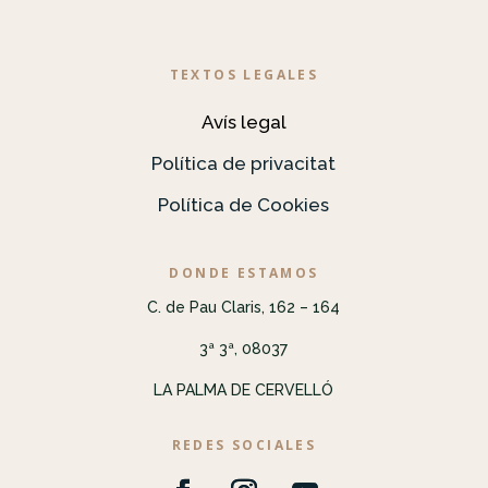
TEXTOS LEGALES
Avís legal
Política de privacitat
Política de Cookies
DONDE ESTAMOS
C. de Pau Claris, 162 – 164
3ª 3ª, 08037
LA PALMA DE CERVELLÓ
REDES SOCIALES