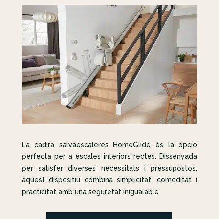
La cadira salvaescaleres HomeGlide és la opció
perfecta per a escales interiors rectes. Dissenyada
per satisfer diverses necessitats i pressupostos,
aquest dispositiu combina simplicitat, comoditat i
practicitat amb una seguretat inigualable