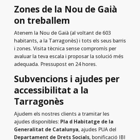
Zones de la Nou de Gaià
on treballem
Atenem la Nou de Gaià (al voltant de 603
habitants, a la Tarragonès) i tots els seus barris
i zones. Visita tècnica sense compromís per
avaluar la teva escala i proposar la solució més
adequada. Pressupost en 24 hores.
Subvencions i ajudes per
accessibilitat a la
Tarragonès
Ajudem els nostres clients a tramitar les
ajudes disponibles:
Pla d Habitatge de la
Generalitat de Catalunya
, ajudes PUA del
Departament de Drets Socials
, bonificació IBI