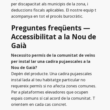
per discapacitat als municipis de la zona, i
deduccions fiscals aplicables. El nostre equip t
acompanya en tot el procés burocràtic.
Preguntes freqüents —
Accessibilitat a la Nou de
Gaià
Necessito permís de la comunitat de veïns
per instal lar una cadira pujaescales a la
Nou de Gaià?
Depèn del producte. Una cadira pujaescales
instal lada al teu habitatge particular no
requereix permís si no afecta zones comunes.
Per a plataformes elevadores que ocupen
espais comuns sí cal acord de la comunitat. T
orientem en cada cas concret.