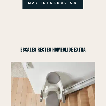
MÁS INFORMACION
ESCALES RECTES HOMEGLIDE EXTRA