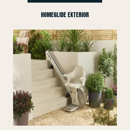
HOMEGLIDE EXTERIOR