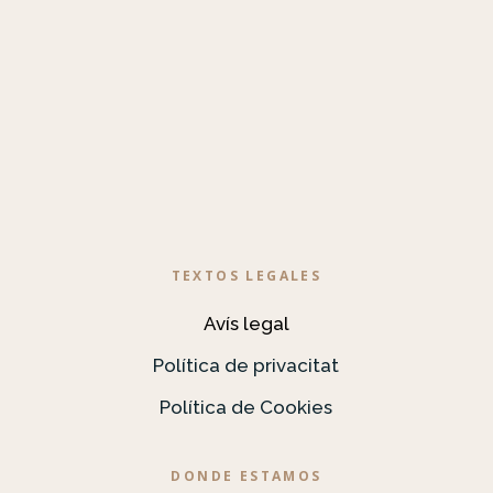
TEXTOS LEGALES
Avís legal
Política de privacitat
Política de Cookies
DONDE ESTAMOS