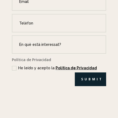
Política de Privacidad
He leído y acepto la
Política de Privacidad
SUBMIT