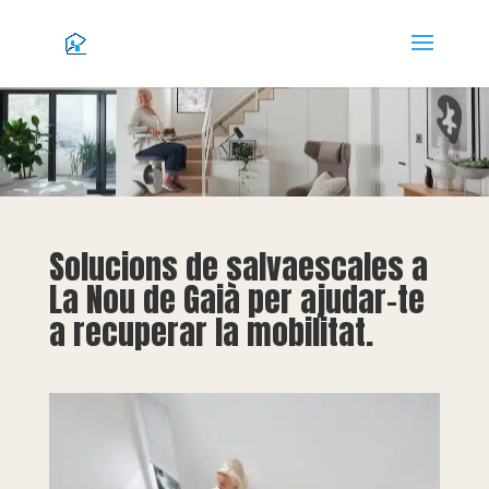
Solucions de salvaescales a
La Nou de Gaià per ajudar-te
a recuperar la mobilitat.