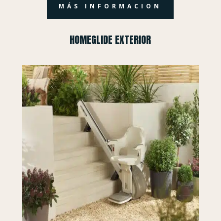
MÁS INFORMACION
HOMEGLIDE EXTERIOR