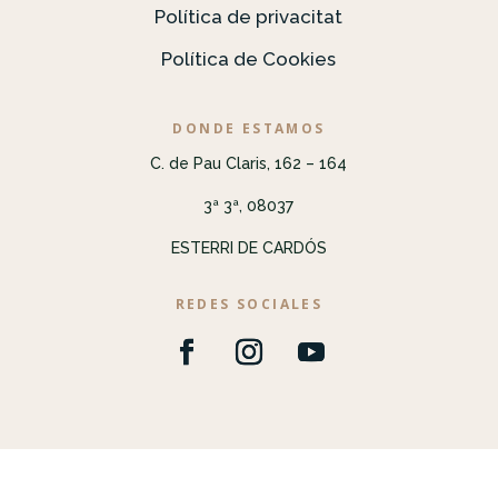
Política de privacitat
Política de Cookies
DONDE ESTAMOS
C. de Pau Claris, 162 – 164
3ª 3ª, 08037
ESTERRI DE CARDÓS
REDES SOCIALES