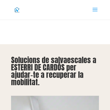
Solucions de salvaescales a
ESTERRI DE CARDÓS per
ajudar-te a recuperar la
mobilitat.