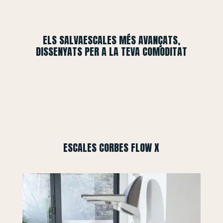
ELS SALVAESCALES MÉS AVANÇATS,
DISSENYATS PER A LA TEVA COMODITAT
ESCALES CORBES FLOW X