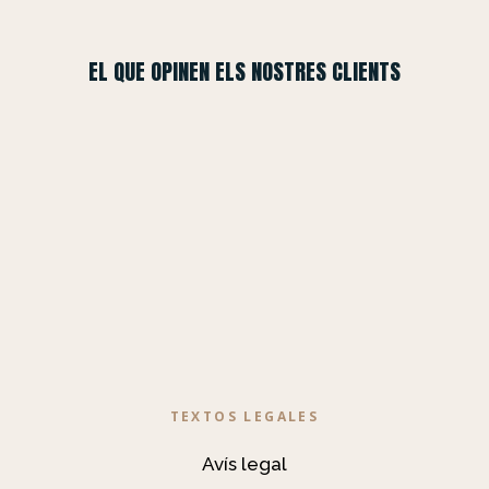
EL QUE OPINEN ELS NOSTRES CLIENTS
TEXTOS LEGALES
Avís legal