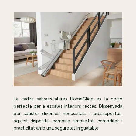
La cadira salvaescaleres HomeGlide és la opció
perfecta per a escales interiors rectes. Dissenyada
per satisfer diverses necessitats i pressupostos,
aquest dispositiu combina simplicitat, comoditat i
practicitat amb una seguretat inigualable