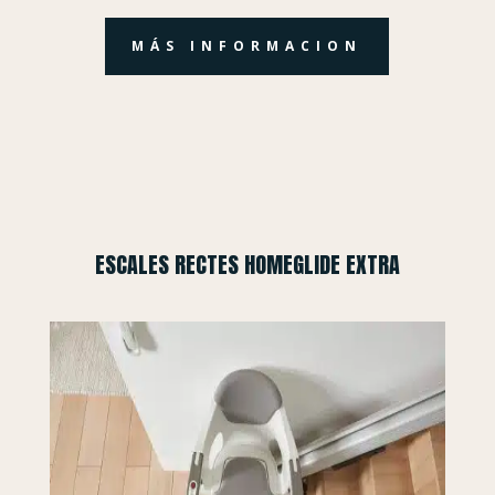
MÁS INFORMACION
ESCALES RECTES HOMEGLIDE EXTRA