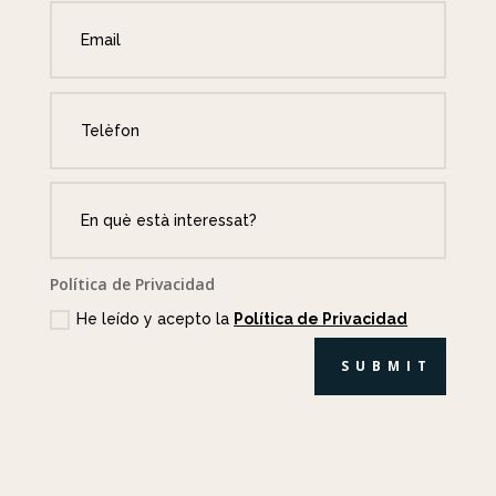
Política de Privacidad
He leído y acepto la
Política de Privacidad
SUBMIT