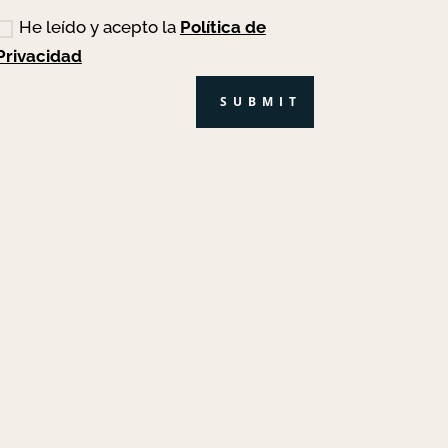
He leído y acepto la
Política de
Privacidad
SUBMIT