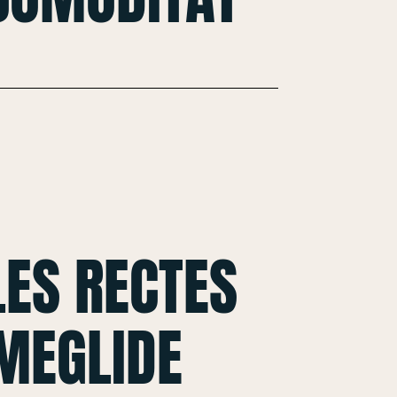
ES RECTES
MEGLIDE