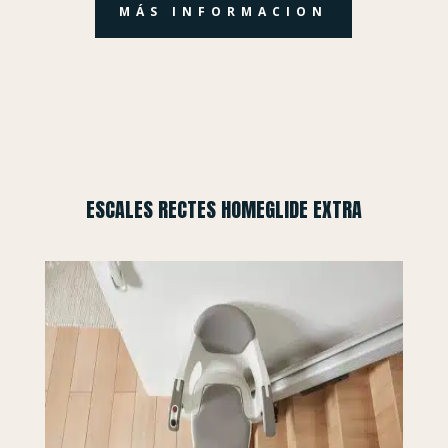
MÁS INFORMACION
ESCALES RECTES HOMEGLIDE EXTRA