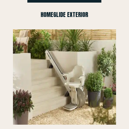
HOMEGLIDE EXTERIOR