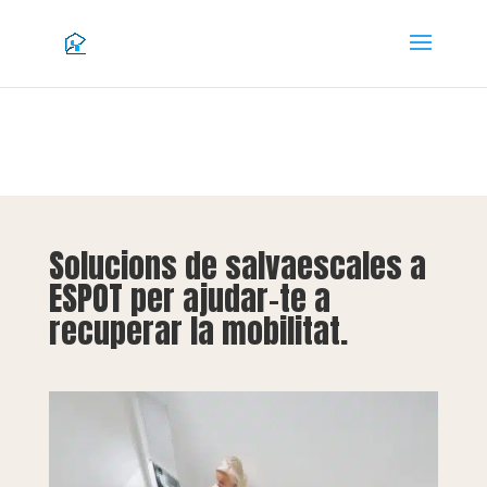
Solucions de salvaescales a
ESPOT per ajudar-te a
recuperar la mobilitat.