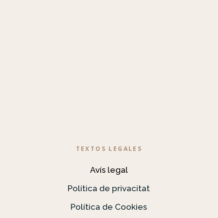
TEXTOS LEGALES
Avís legal
Política de privacitat
Política de Cookies