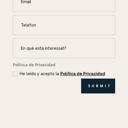
Política de Privacidad
He leído y acepto la
Política de Privacidad
SUBMIT