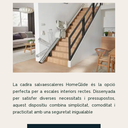
La cadira salvaescaleres HomeGlide és la opció
perfecta per a escales interiors rectes. Dissenyada
per satisfer diverses necessitats i pressupostos,
aquest dispositiu combina simplicitat, comoditat i
practicitat amb una seguretat inigualable