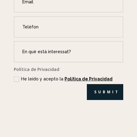
Política de Privacidad
He leído y acepto la
Política de Privacidad
SUBMIT