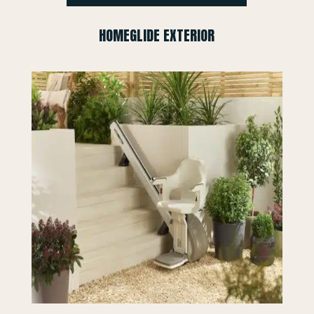
HOMEGLIDE EXTERIOR