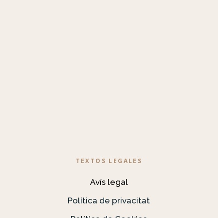
TEXTOS LEGALES
Avís legal
Política de privacitat