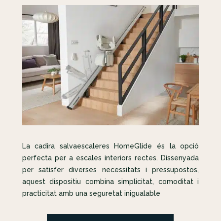
La cadira salvaescaleres HomeGlide és la opció
perfecta per a escales interiors rectes. Dissenyada
per satisfer diverses necessitats i pressupostos,
aquest dispositiu combina simplicitat, comoditat i
practicitat amb una seguretat inigualable