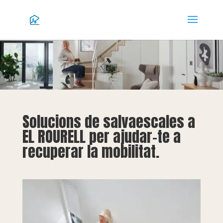
Solucions de salvaescales a
EL ROURELL per ajudar-te a
recuperar la mobilitat.