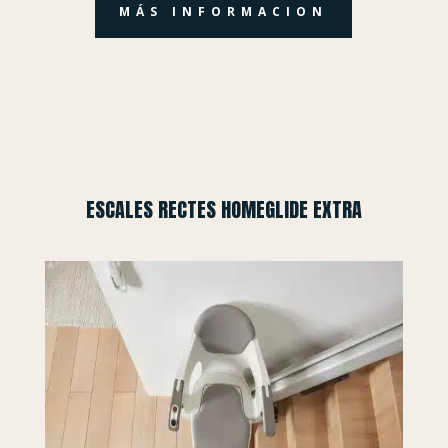
MÁS INFORMACION
ESCALES RECTES HOMEGLIDE EXTRA