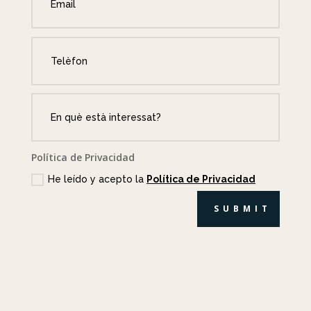
Política de Privacidad
He leído y acepto la
Política de Privacidad
SUBMIT