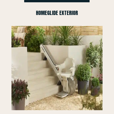
HOMEGLIDE EXTERIOR