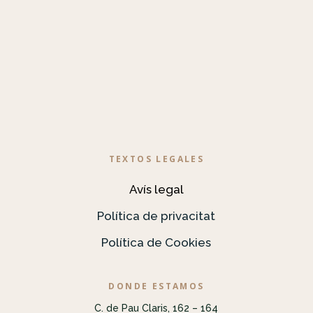
TEXTOS LEGALES
Avís legal
Política de privacitat
Política de Cookies
DONDE ESTAMOS
C. de Pau Claris, 162 – 164