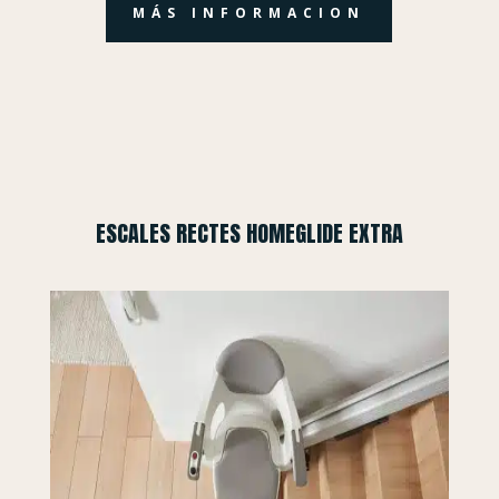
MÁS INFORMACION
ESCALES RECTES HOMEGLIDE EXTRA