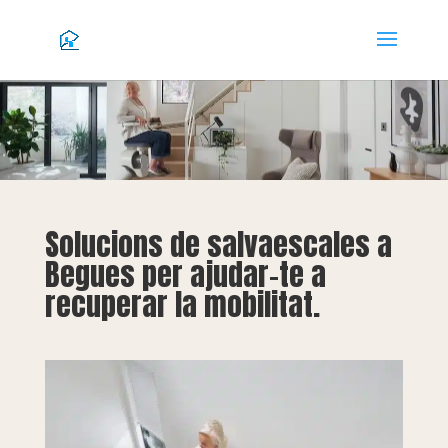
Solucions de salvaescales a
Begues per ajudar-te a
recuperar la mobilitat.