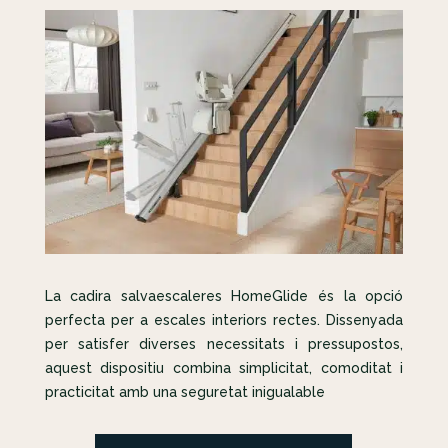
La cadira salvaescaleres HomeGlide és la opció
perfecta per a escales interiors rectes. Dissenyada
per satisfer diverses necessitats i pressupostos,
aquest dispositiu combina simplicitat, comoditat i
practicitat amb una seguretat inigualable