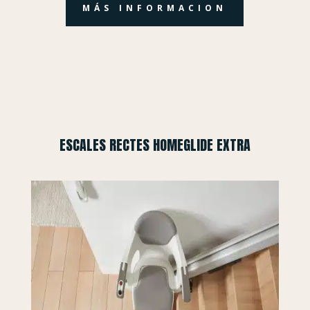
MÁS INFORMACION
ESCALES RECTES HOMEGLIDE EXTRA