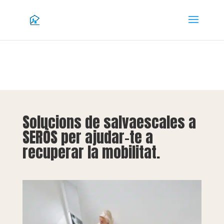
Solucions de salvaescales a
SERÒS per ajudar-te a
recuperar la mobilitat.