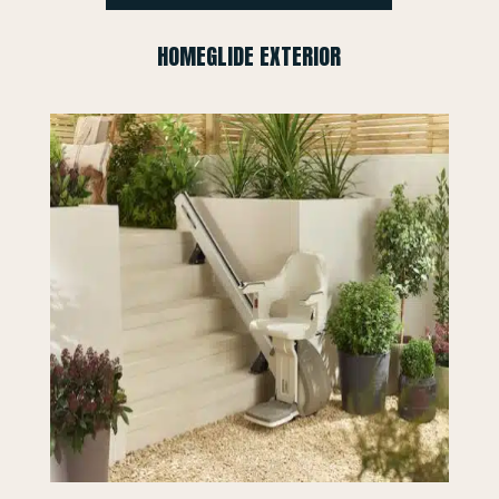
HOMEGLIDE EXTERIOR