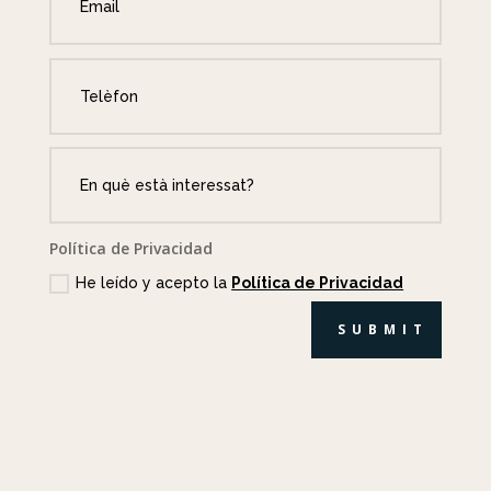
Política de Privacidad
He leído y acepto la
Política de Privacidad
SUBMIT