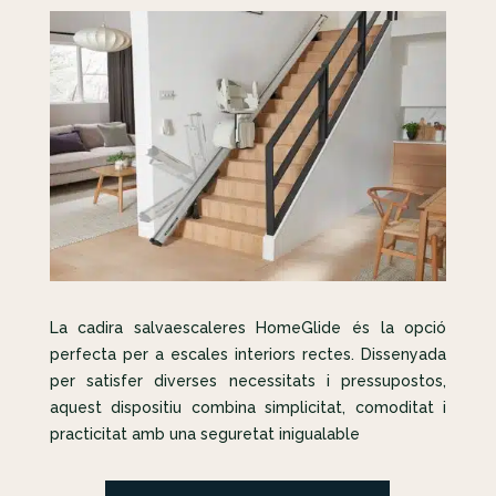
La cadira salvaescaleres HomeGlide és la opció
perfecta per a escales interiors rectes. Dissenyada
per satisfer diverses necessitats i pressupostos,
aquest dispositiu combina simplicitat, comoditat i
practicitat amb una seguretat inigualable