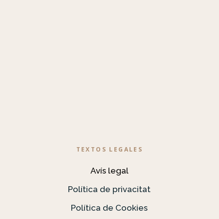
TEXTOS LEGALES
Avís legal
Política de privacitat
Política de Cookies