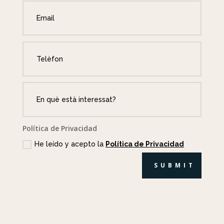
Política de Privacidad
He leído y acepto la
Política de Privacidad
SUBMIT