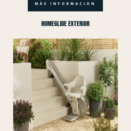
MÁS INFORMACION
HOMEGLIDE EXTERIOR