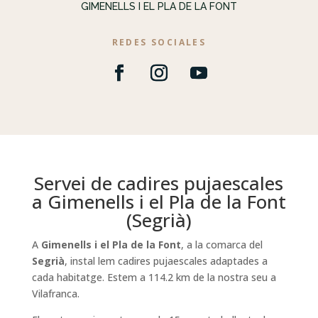
GIMENELLS I EL PLA DE LA FONT
REDES SOCIALES
Servei de cadires pujaescales
a Gimenells i el Pla de la Font
(Segrià)
A
Gimenells i el Pla de la Font
, a la comarca del
Segrià
, instal lem cadires pujaescales adaptades a
cada habitatge. Estem a 114.2 km de la nostra seu a
Vilafranca.