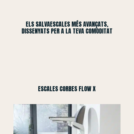
ELS SALVAESCALES MÉS AVANÇATS,
DISSENYATS PER A LA TEVA COMODITAT
ESCALES CORBES FLOW X