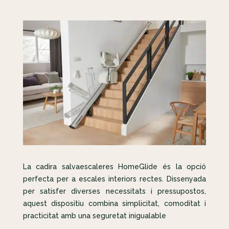
La cadira salvaescaleres HomeGlide és la opció
perfecta per a escales interiors rectes. Dissenyada
per satisfer diverses necessitats i pressupostos,
aquest dispositiu combina simplicitat, comoditat i
practicitat amb una seguretat inigualable