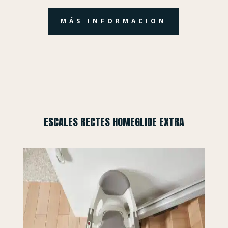
MÁS INFORMACION
ESCALES RECTES HOMEGLIDE EXTRA