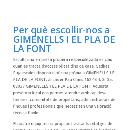
Per què escollir-nos a
GIMENELLS I EL PLA DE
LA FONT
Escollir una empresa propera i especialitzada és clau
quan es tracta d’accessibilitat dins de casa. Cadires
Pujaescales disposa d’oficina pròpia a GIMENELLS I EL
PLA DE LA FONT, al carrer Pau Claris 162-164, 3r 3a,
08037 GIMENELLS I EL PLA DE LA FONT. Aquesta
presència local ens permet atendre amb rapidesa
famílies, comunitats de propietaris, administradors de
finques i professionals que necessiten una valoració
tècnica fiable.
El nostre equip tècnic propi pot visitar habitatges de