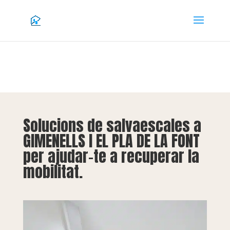
Solucions de salvaescales a
GIMENELLS I EL PLA DE LA FONT
per ajudar-te a recuperar la
mobilitat.