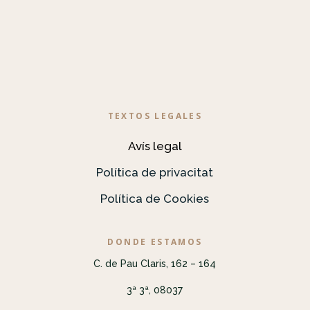
TEXTOS LEGALES
Avís legal
Política de privacitat
Política de Cookies
DONDE ESTAMOS
C. de Pau Claris, 162 – 164
3ª 3ª, 08037